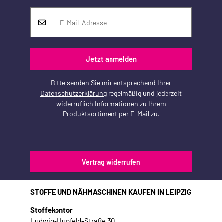
Jetzt anmelden
Bitte senden Sie mir entsprechend Ihrer
Datenschutzerklärung
regelmäßig und jederzeit
widerruflich Informationen zu Ihrem
Produktsortiment per E-Mail zu.
Vertrag widerrufen
STOFFE UND NÄHMASCHINEN KAUFEN IN LEIPZIG
Stoffekontor
Ludwig-Hupfeld-Straße 30