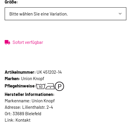
Größe:
Bitte wählen Sie eine Variation.
Sofort verfügbar
Artikelnummer:
UK 451202-14
Marken:
Union Knopf
Pflegehinweise:
Hersteller Informationen:
Markenname: Union Knopf
Adresse: Lilienthalstr. 2-4
Ort: 33689 Bielefeld
Link:
Kontakt