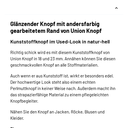
Glänzender Knopf mit andersfarbig
gearbeitetem Rand von Union Knopf
Kunststoffknopf im Used-Look in natur-hell
Richtig schick wird es mit diesem Kunststoffknopf von
Union Knopf in 18 und 23 mm. Annähen können Sie diesen
geschmackvollen Knopf an alle Stoffmaterialien.
Auch wenn er aus Kunststoff ist, wirkt er besonders edel.
Der hochwertige Look steht also einem echten
Perlmuttknopf in keiner Weise nach. Außerdem macht ihn
das strapazierfähige Material zu einem pflegeleichten
Knopfbegleiter.
Nähen Sie den Knopf an Jacken, Röcke, Blusen und
Kleider.