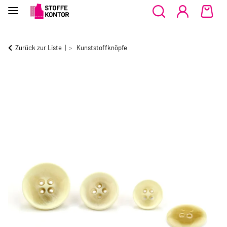
Zurück zur Liste
Kunststoffknöpfe