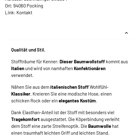
Ort: 94060 Pocking
Link:
Kontakt
Qualität und Stil.
Stoffträume für Kenner:
Dieser Baumwollstoff
kommt aus
Italien
und wird von namhaften
Konfektionären
verwendet.
Nähen Sie aus dem
italienischen Stoff
Wohlfühl-
Klassiker
. Kreieren Sie eine modische Hose, einen
schicken Rock oder ein
elegantes Kostüm
.
Dank Elasthan-Anteil ist der Stoff mit besonders viel
Tragekomfort
ausgestattet. Die Köperbindung verleiht
dem Stoff eine zarte Streifenoptik. Die
Baumwolle
hat
einen traumhaft leichten Griff und leichten Stand.