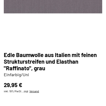
Edle Baumwolle aus Italien mit feinen
Strukturstreifen und Elasthan
"Raffinato", grau
Einfarbig/Uni
29,95 €
inkl. 19% MwSt. , zzgl.
Versand