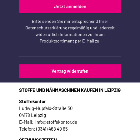
Jetzt anmelden
Bitte senden Sie mir entsprechend Ihrer
Datenschutzerklärung
regelmäßig und jederzeit
widerruflich Informationen zu Ihrem
Produktsortiment per E-Mail zu.
Vertrag widerrufen
STOFFE UND NÄHMASCHINEN KAUFEN IN LEIPZIG
Stoffekontor
Ludwig-Hupfeld-Straße 30
04178 Leipzig
E-Mail: info@stoffekontor.de
Telefon: (0341) 468 49 65
ÖFFNUNGSZEITEN