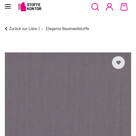
Zurück zur Liste
Elegante Baumwollstoffe