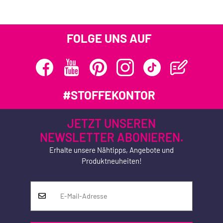
FOLGE UNS AUF
#STOFFEKONTOR
JETZT UNSEREN
NEWSLETTER ABONIEREN.
Erhalte unsere Nähtipps, Angebote und
Produktneuheiten!