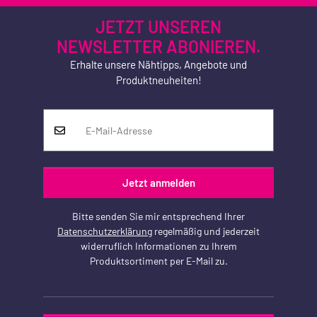
JETZT UNSEREN
NEWSLETTER ABONIEREN.
Erhalte unsere Nähtipps, Angebote und
Produktneuheiten!
Jetzt anmelden
Bitte senden Sie mir entsprechend Ihrer
Datenschutzerklärung
regelmäßig und jederzeit
widerruflich Informationen zu Ihrem
Produktsortiment per E-Mail zu.