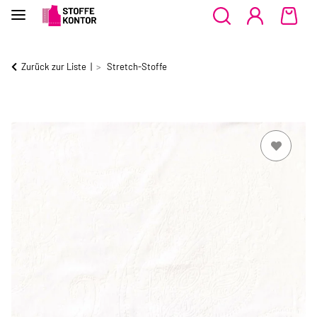
Zurück zur Liste
Stretch-Stoffe