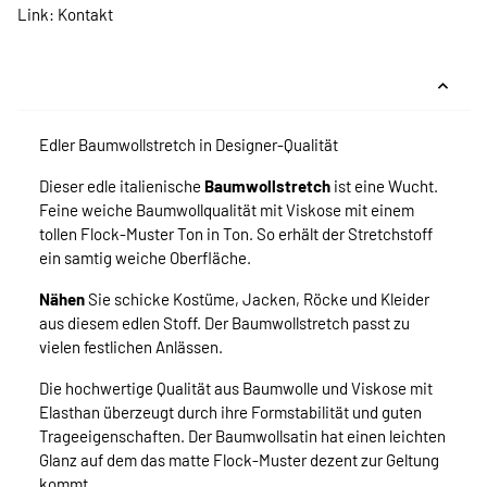
Link:
Kontakt
Edler Baumwollstretch in Designer-Qualität
Dieser edle italienische
Baumwollstretch
ist eine Wucht.
Feine weiche Baumwollqualität mit Viskose mit einem
tollen Flock-Muster Ton in Ton. So erhält der Stretchstoff
ein samtig weiche Oberfläche.
Nähen
Sie schicke Kostüme, Jacken, Röcke und Kleider
aus diesem edlen Stoff. Der Baumwollstretch passt zu
vielen festlichen Anlässen.
Die hochwertige Qualität aus Baumwolle und Viskose mit
Elasthan überzeugt durch ihre Formstabilität und guten
Trageeigenschaften. Der Baumwollsatin hat einen leichten
Glanz auf dem das matte Flock-Muster dezent zur Geltung
kommt.