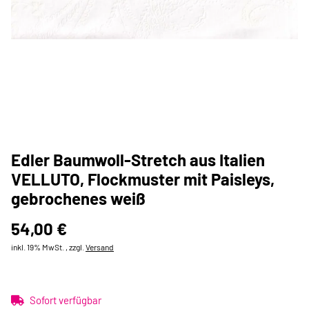
Edler Baumwoll-Stretch aus Italien
VELLUTO, Flockmuster mit Paisleys,
gebrochenes weiß
54,00 €
inkl. 19% MwSt. , zzgl.
Versand
Sofort verfügbar