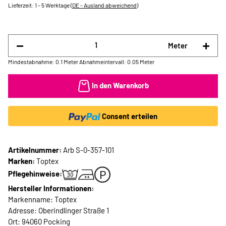
Lieferzeit:
1 - 5 Werktage
(DE - Ausland abweichend)
Meter
Mindestabnahme: 0.1 Meter
Abnahmeintervall: 0.05 Meter
In den Warenkorb
Consent erteilen
Artikelnummer:
Arb S-0-357-101
Marken:
Toptex
Pflegehinweise:
Hersteller Informationen:
Markenname: Toptex
Adresse: Oberindlinger Straße 1
Ort: 94060 Pocking