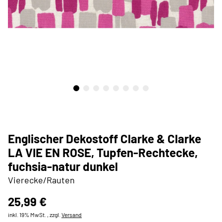
Englischer Dekostoff Clarke & Clarke
LA VIE EN ROSE, Tupfen-Rechtecke,
fuchsia-natur dunkel
Vierecke/Rauten
25,99 €
inkl. 19% MwSt. , zzgl.
Versand