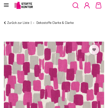
Zurück zur Liste
Dekostoffe Clarke & Clarke