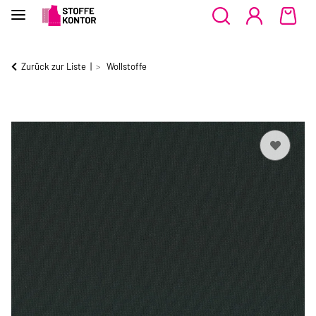
Zurück zur Liste
Wollstoffe