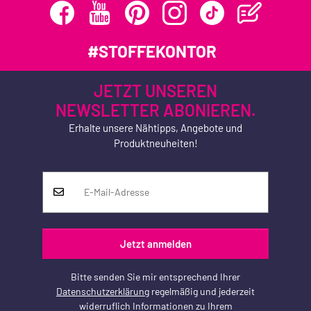
#STOFFEKONTOR
JETZT UNSEREN
NEWSLETTER ABONIEREN.
Erhalte unsere Nähtipps, Angebote und
Produktneuheiten!
Jetzt anmelden
Bitte senden Sie mir entsprechend Ihrer
Datenschutzerklärung
regelmäßig und jederzeit
widerruflich Informationen zu Ihrem