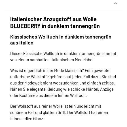
Italienischer Anzugstoff aus Wolle
BLUEBERRY in dunklem tannengrün
Klassisches Wolltuch in dunklem tannengrün
aus Italien
Dieses klassische Wolltuch in dunklem tannengrün stammt
von einem namhaften italienischen Modelabel.
Was ist eigentlich in der Mode klassisch? Fein gewebte
unifarbene Wollstoffe gehören auf jeden Fall dazu. Sie sind
aus der Modewelt nicht wegzudenken und einfach zeitlos.
Nähen Sie elegante Kleidung wie schicke Mäntel, Anzüge
oder Kostüme aus diesem feinen Wolltuch.
Der Wollstoff aus reiner Wolle ist fein und leicht mit
schönem Fall und glattem Griff. Der Wollstoff hat einen
feinen edlen Glanz.