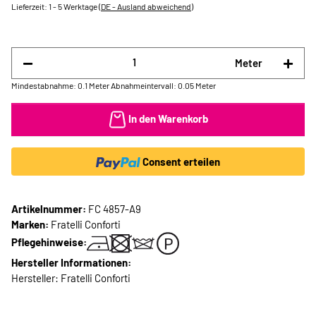
Lieferzeit:
1 - 5 Werktage
(DE - Ausland abweichend)
Meter
Mindestabnahme: 0.1 Meter
Abnahmeintervall: 0.05 Meter
In den Warenkorb
Consent erteilen
Artikelnummer:
FC 4857-A9
Marken:
Fratelli Conforti
Pflegehinweise:
Hersteller Informationen:
Hersteller: Fratelli Conforti