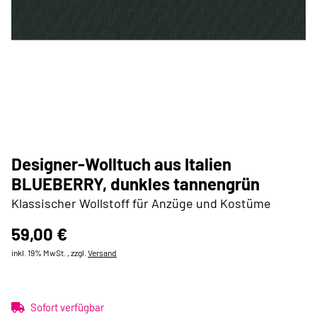
Designer-Wolltuch aus Italien
BLUEBERRY, dunkles tannengrün
Klassischer Wollstoff für Anzüge und Kostüme
59,00 €
inkl. 19% MwSt. , zzgl.
Versand
Sofort verfügbar