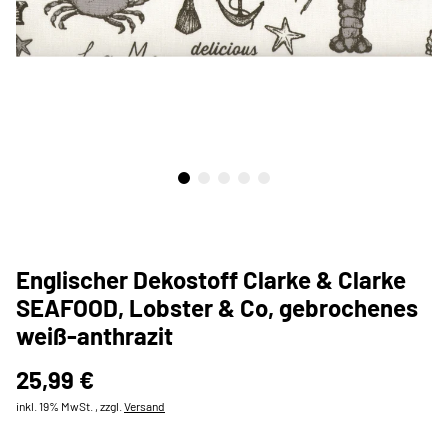
Englischer Dekostoff Clarke & Clarke
SEAFOOD, Lobster & Co, gebrochenes
weiß-anthrazit
25,99 €
inkl. 19% MwSt. , zzgl.
Versand