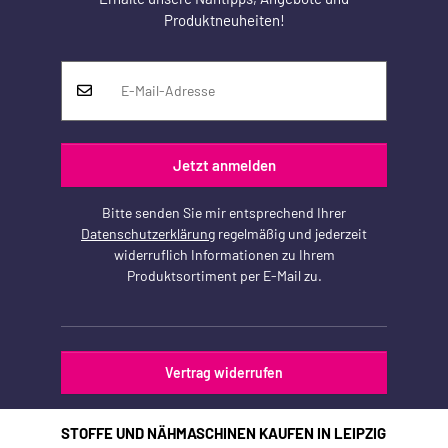
Produktneuheiten!
Jetzt anmelden
Bitte senden Sie mir entsprechend Ihrer
Datenschutzerklärung
regelmäßig und jederzeit
widerruflich Informationen zu Ihrem
Produktsortiment per E-Mail zu.
Vertrag widerrufen
STOFFE UND NÄHMASCHINEN KAUFEN IN LEIPZIG