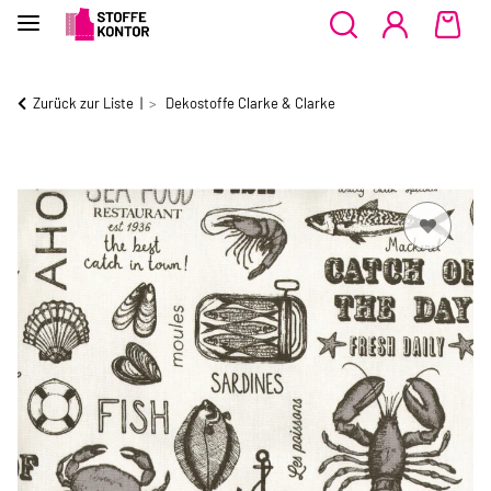
Zurück zur Liste
Dekostoffe Clarke & Clarke