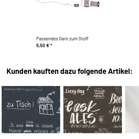
Passendes Garn zum Stoff
5,50 €
*
Kunden kauften dazu folgende Artikel: