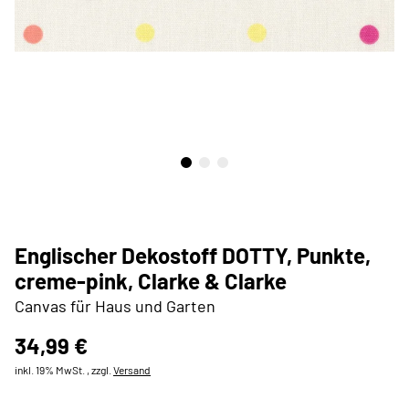
Englischer Dekostoff DOTTY, Punkte,
creme-pink, Clarke & Clarke
Canvas für Haus und Garten
34,99 €
inkl. 19% MwSt. , zzgl.
Versand