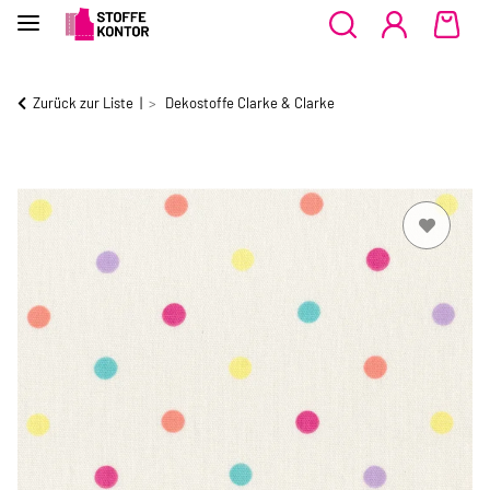
Zurück zur Liste
Dekostoffe Clarke & Clarke