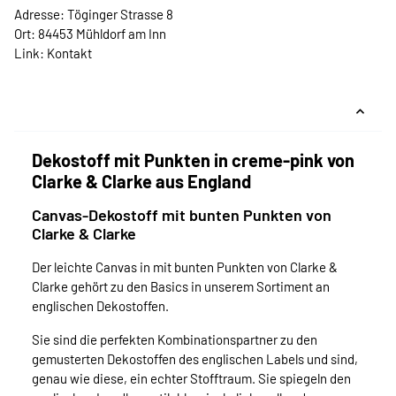
Adresse: Töginger Strasse 8
Ort: 84453 Mühldorf am Inn
Link:
Kontakt
Dekostoff mit Punkten in creme-pink von
Clarke & Clarke aus England
Canvas-Dekostoff mit bunten Punkten von
Clarke & Clarke
Der leichte Canvas in mit bunten Punkten von Clarke &
Clarke gehört zu den Basics in unserem Sortiment an
englischen Dekostoffen.
Sie sind die perfekten Kombinationspartner zu den
gemusterten Dekostoffen des englischen Labels und sind,
genau wie diese, ein echter Stofftraum. Sie spiegeln den