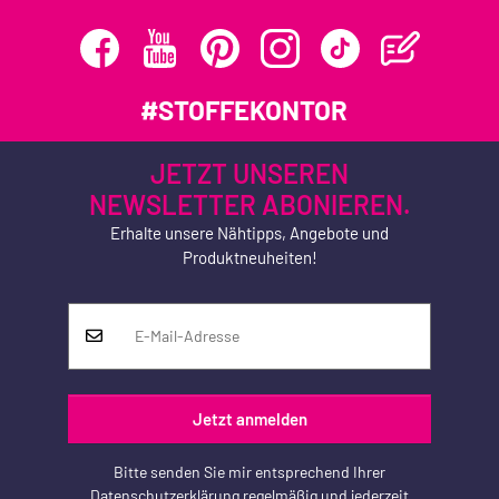
#STOFFEKONTOR
JETZT UNSEREN
NEWSLETTER ABONIEREN.
Erhalte unsere Nähtipps, Angebote und
Produktneuheiten!
Jetzt anmelden
Bitte senden Sie mir entsprechend Ihrer
Datenschutzerklärung
regelmäßig und jederzeit