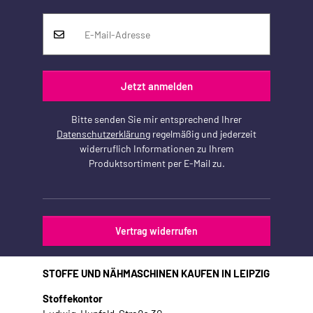
Jetzt anmelden
Bitte senden Sie mir entsprechend Ihrer
Datenschutzerklärung
regelmäßig und jederzeit
widerruflich Informationen zu Ihrem
Produktsortiment per E-Mail zu.
Vertrag widerrufen
STOFFE UND NÄHMASCHINEN KAUFEN IN LEIPZIG
Stoffekontor