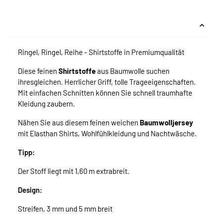
Ringel, Ringel, Reihe - Shirtstoffe in Premiumqualität
Diese feinen
Shirtstoffe
aus Baumwolle suchen
ihresgleichen. Herrlicher Griff, tolle Trageeigenschaften.
Mit einfachen Schnitten können Sie schnell traumhafte
Kleidung zaubern.
Nähen Sie aus diesem feinen weichen
Baumwolljersey
mit Elasthan Shirts, Wohlfühlkleidung und Nachtwäsche.
Tipp:
Der Stoff liegt mit 1,60 m extrabreit.
Design:
Streifen, 3 mm und 5 mm breit