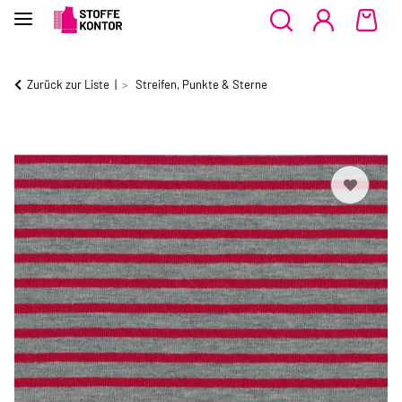
Zurück zur Liste
Streifen, Punkte & Sterne