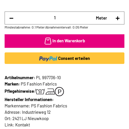
Meter
Mindestabnahme: 0.1 Meter
Abnahmeintervall: 0.05 Meter
In den Warenkorb
Consent erteilen
Artikelnummer:
PL 997736-10
Marken:
PS Fashion Fabrics
Pflegehinweise:
Hersteller Informationen:
Markenname: PS Fashion Fabrics
Adresse: Industrieweg 12
Ort: 2421 LJ Nieuwkoop
Link:
Kontakt