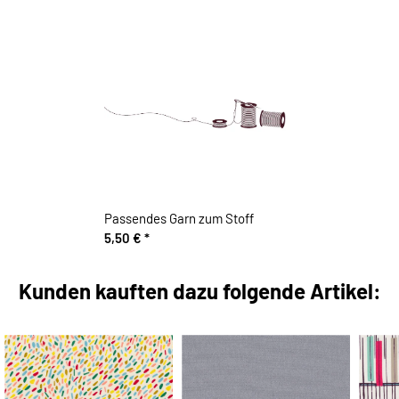
Passendes Garn zum Stoff
5,50 €
*
Kunden kauften dazu folgende Artikel: