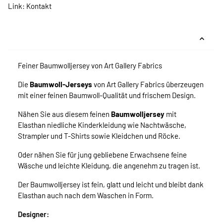
Link:
Kontakt
Feiner Baumwolljersey von Art Gallery Fabrics
Die
Baumwoll-Jerseys
von Art Gallery Fabrics überzeugen
mit einer feinen Baumwoll-Qualität und frischem Design.
Nähen Sie aus diesem feinen
Baumwolljersey
mit
Elasthan niedliche Kinderkleidung wie Nachtwäsche,
Strampler und T-Shirts sowie Kleidchen und Röcke.
Oder nähen Sie für jung gebliebene Erwachsene feine
Wäsche und leichte Kleidung, die angenehm zu tragen ist.
Der Baumwolljersey ist fein, glatt und leicht und bleibt dank
Elasthan auch nach dem Waschen in Form.
Designer: