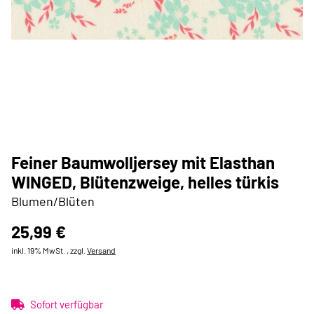
Feiner Baumwolljersey mit Elasthan
WINGED, Blütenzweige, helles türkis
Blumen/Blüten
25,99 €
inkl. 19% MwSt. , zzgl.
Versand
Sofort verfügbar