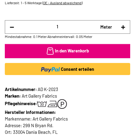
Lieferzeit:
1 - 5 Werktage
(DE - Ausland abweichend)
Meter
Mindestabnahme: 0.1 Meter
Abnahmeintervall: 0.05 Meter
In den Warenkorb
Consent erteilen
Artikelnummer:
AD K-2023
Marken:
Art Gallery Fabrics
Pflegehinweise:
Hersteller Informationen:
Markenname: Art Gallery Fabrics
Adresse: 299 N Bryan Rd.
Ort: 33004 Dania Beach, FL