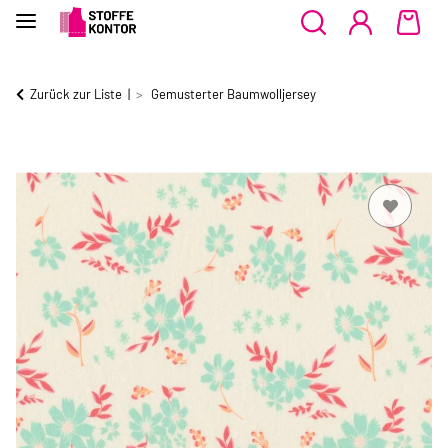
Zurück zur Liste
Gemusterter Baumwolljersey