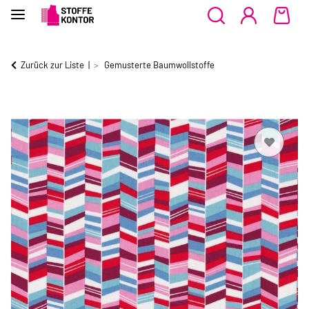
Zurück zur Liste
Gemusterte Baumwollstoffe