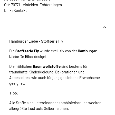
Ort: 70771 Leinfelden-Echterdingen
Link:
Kontakt
Hamburger Liebe - Stoffserie Fly
Die
Stoffserie
Fly
wurde exclusiv von der
Hamburger
Liebe
für
Hilco
designt.
Die fröhlichen
Baumwollstoffe
sind bestens für
traumhafte Kinderkleidung, Dekorationen und
Accessoires, wie auch für jung gebliebene Erwachsene
geeignet.
Tipp:
Alle Stoffe sind untereinander kombinierbar und wecken
allergrößte Lust aufs Selbermachen.