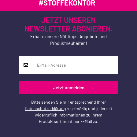
#STOFFEKONTOR
JETZT UNSEREN
NEWSLETTER ABONIEREN.
Erhalte unsere Nähtipps, Angebote und
Produktneuheiten!
Jetzt anmelden
Bitte senden Sie mir entsprechend Ihrer
Datenschutzerklärung
regelmäßig und jederzeit
widerruflich Informationen zu Ihrem
Produktsortiment per E-Mail zu.