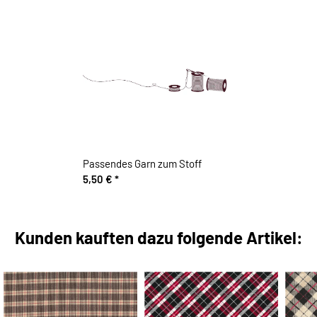
Passendes Garn zum Stoff
5,50 €
*
Kunden kauften dazu folgende Artikel: