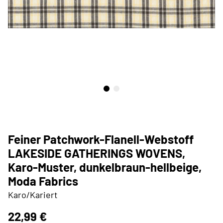
Feiner Patchwork-Flanell-Webstoff
LAKESIDE GATHERINGS WOVENS,
Karo-Muster, dunkelbraun-hellbeige,
Moda Fabrics
Karo/Kariert
22,99 €