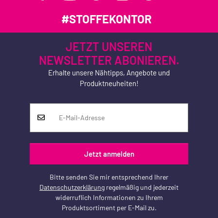
#STOFFEKONTOR
JETZT UNSEREN
NEWSLETTER ABONIEREN.
Erhalte unsere Nähtipps, Angebote und
Produktneuheiten!
Jetzt anmelden
Bitte senden Sie mir entsprechend Ihrer
Datenschutzerklärung
regelmäßig und jederzeit
widerruflich Informationen zu Ihrem
Produktsortiment per E-Mail zu.