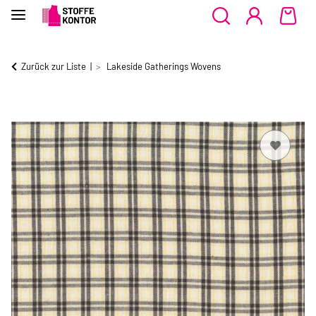
Zurück zur Liste
Lakeside Gatherings Wovens