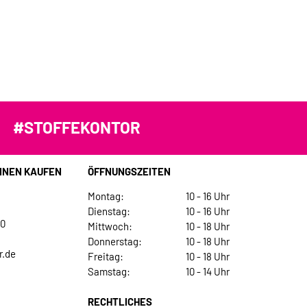
#STOFFEKONTOR
INEN KAUFEN
ÖFFNUNGSZEITEN
Montag:
10 - 16 Uhr
Dienstag:
10 - 16 Uhr
30
Mittwoch:
10 - 18 Uhr
Donnerstag:
10 - 18 Uhr
r.de
Freitag:
10 - 18 Uhr
Samstag:
10 - 14 Uhr
RECHTLICHES