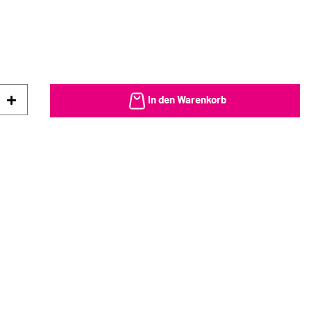
In den Warenkorb