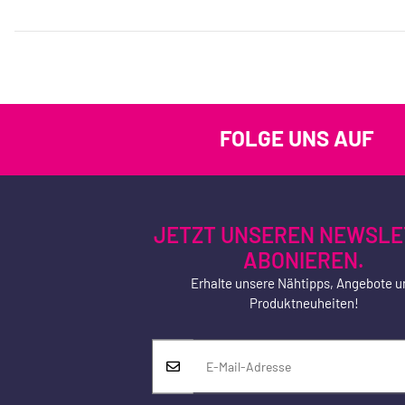
FOLGE UNS AUF
JETZT UNSEREN NEWSLE
ABONIEREN.
Erhalte unsere Nähtipps, Angebote u
Produktneuheiten!