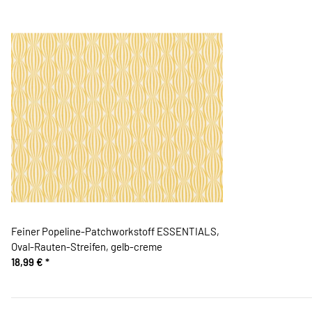
Feiner Popeline-Patchworkstoff ESSENTIALS,
Oval-Rauten-Streifen, gelb-creme
18,99 €
*