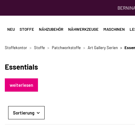
BERNINA 
NEU
STOFFE
NÄHZUBEHÖR
NÄHWERKZEUGE
MASCHINEN
LE
Stoffekontor
Stoffe
Patchworkstoffe
Art Gallery Serien
Essen
Essentials
weiterlesen
Sortierung