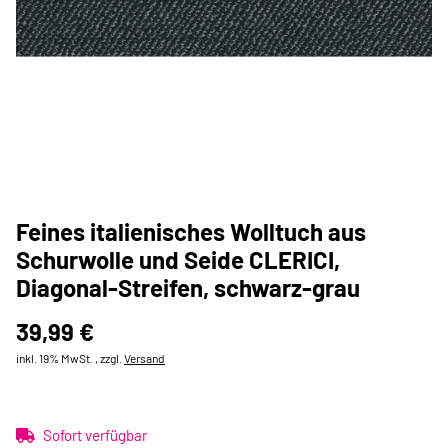
Feines italienisches Wolltuch aus
Schurwolle und Seide CLERICI,
Diagonal-Streifen, schwarz-grau
39,99 €
inkl. 19% MwSt. , zzgl.
Versand
Sofort verfügbar