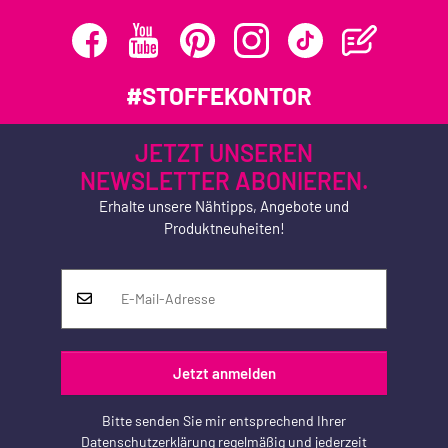
#STOFFEKONTOR
JETZT UNSEREN
NEWSLETTER ABONIEREN.
Erhalte unsere Nähtipps, Angebote und
Produktneuheiten!
Jetzt anmelden
Bitte senden Sie mir entsprechend Ihrer
Datenschutzerklärung
regelmäßig und jederzeit