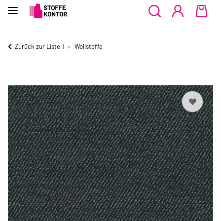
Zurück zur Liste
Wollstoffe