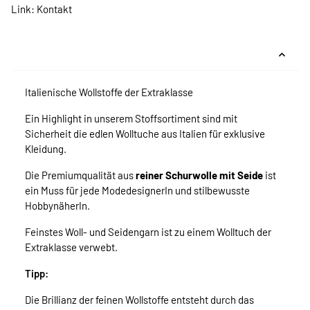
Link:
Kontakt
Italienische Wollstoffe der Extraklasse
Ein Highlight in unserem Stoffsortiment sind mit
Sicherheit die edlen Wolltuche aus Italien für exklusive
Kleidung.
Die Premiumqualität aus
reiner Schurwolle mit Seide
ist
ein Muss für jede ModedesignerIn und stilbewusste
HobbynäherIn.
Feinstes Woll- und Seidengarn ist zu einem Wolltuch der
Extraklasse verwebt.
Tipp:
Die Brillianz der feinen Wollstoffe entsteht durch das