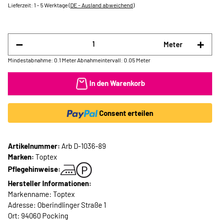
Lieferzeit:
1 - 5 Werktage
(DE - Ausland abweichend)
Meter
Mindestabnahme: 0.1 Meter
Abnahmeintervall: 0.05 Meter
In den Warenkorb
Consent erteilen
Artikelnummer:
Arb D-1036-89
Marken:
Toptex
Pflegehinweise:
Hersteller Informationen:
Markenname: Toptex
Adresse: Oberindlinger Straße 1
Ort: 94060 Pocking