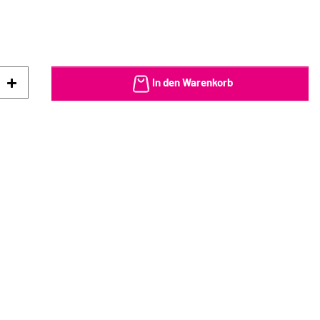
In den Warenkorb