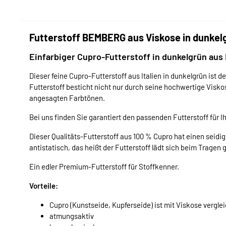
Futterstoff BEMBERG aus Viskose in dunkel
Einfarbiger Cupro-Futterstoff in dunkelgrün aus 
Dieser feine Cupro-Futterstoff aus Italien in dunkelgrün ist de
Futterstoff besticht nicht nur durch seine hochwertige Visko
angesagten Farbtönen.
Bei uns finden Sie garantiert den passenden Futterstoff für 
Dieser Qualitäts-Futterstoff aus 100 % Cupro hat einen seidig 
antistatisch, das heißt der Futterstoff lädt sich beim Tragen g
Ein edler Premium-Futterstoff für Stoffkenner.
Vorteile:
Cupro (Kunstseide, Kupferseide) ist mit Viskose vergle
atmungsaktiv