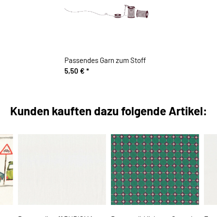
Passendes Garn zum Stoff
5,50 €
*
Kunden kauften dazu folgende Artikel: