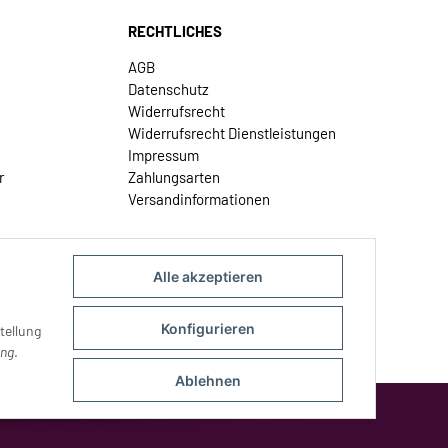
RECHTLICHES
AGB
Datenschutz
Widerrufsrecht
Widerrufsrecht Dienstleistungen
Impressum
r
Zahlungsarten
Versandinformationen
Alle akzeptieren
Konfigurieren
tellung
ung
.
Ablehnen