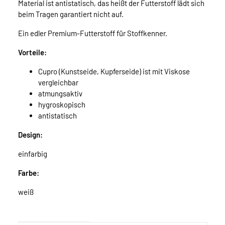
Material ist antistatisch, das heißt der Futterstoff lädt sich
beim Tragen garantiert nicht auf.
Ein edler Premium-Futterstoff für Stoffkenner.
Vorteile:
Cupro (Kunstseide, Kupferseide) ist mit Viskose
vergleichbar
atmungsaktiv
hygroskopisch
antistatisch
Design:
einfarbig
Farbe:
weiß