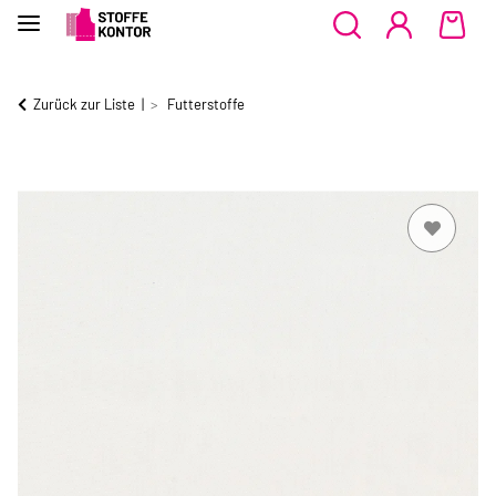
Zurück zur Liste
Futterstoffe