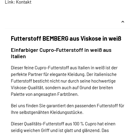
Link:
Kontakt
Futterstoff BEMBERG aus Viskose in weiß
Einfarbiger Cupro-Futterstoff in weiß aus
Italien
Dieser feine Cupro-Futterstoff aus Italien in weiß ist der
perfekte Partner für elegante Kleidung. Der italienische
Futterstoff besticht nicht nur durch seine hochwertige
Viskose-Qualität, sondern auch auf Grund der breiten
Palette von angesagten Farbtönen.
Bei uns finden Sie garantiert den passenden Futterstoff für
Ihre selbstgenähten Kleidungsstücke.
Dieser Qualitäts-Futterstoff aus 100 % Cupro hat einen
seidig weichen Griff und ist glatt und glänzend. Das