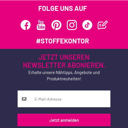
FOLGE UNS AUF
#STOFFEKONTOR
JETZT UNSEREN
NEWSLETTER ABONIEREN.
Erhalte unsere Nähtipps, Angebote und
Produktneuheiten!
Jetzt anmelden