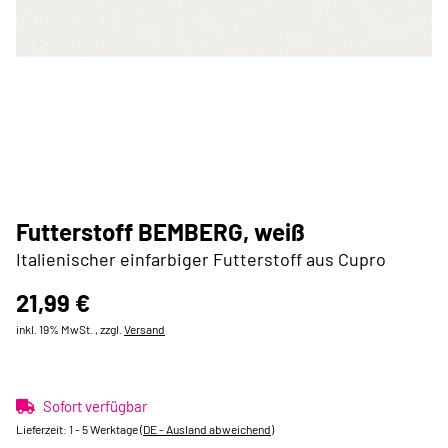
Futterstoff BEMBERG, weiß
Italienischer einfarbiger Futterstoff aus Cupro
21,99 €
inkl. 19% MwSt. , zzgl.
Versand
Sofort verfügbar
Lieferzeit:
1 - 5 Werktage
(DE - Ausland abweichend)