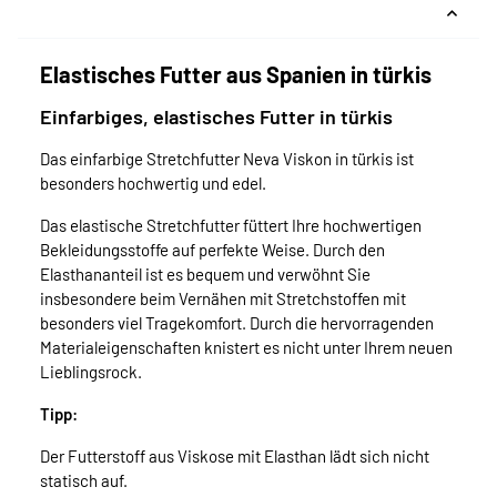
Elastisches Futter aus Spanien in türkis
Einfarbiges, elastisches Futter in türkis
Das einfarbige Stretchfutter Neva Viskon in türkis ist
besonders hochwertig und edel.
Das elastische Stretchfutter füttert Ihre hochwertigen
Bekleidungsstoffe auf perfekte Weise. Durch den
Elasthananteil ist es bequem und verwöhnt Sie
insbesondere beim Vernähen mit Stretchstoffen mit
besonders viel Tragekomfort. Durch die hervorragenden
Materialeigenschaften knistert es nicht unter Ihrem neuen
Lieblingsrock.
Tipp:
Der Futterstoff aus Viskose mit Elasthan lädt sich nicht
statisch auf.