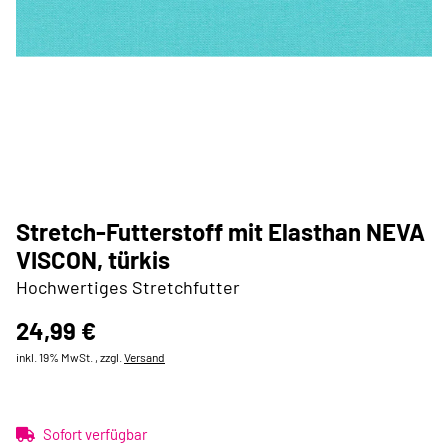
Stretch-Futterstoff mit Elasthan NEVA
VISCON, türkis
Hochwertiges Stretchfutter
24,99 €
inkl. 19% MwSt. , zzgl.
Versand
Sofort verfügbar