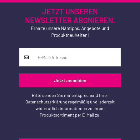
JETZT UNSEREN
NEWSLETTER ABONIEREN.
Erhalte unsere Nähtipps, Angebote und
Produktneuheiten!
Jetzt anmelden
Bitte senden Sie mir entsprechend Ihrer
Datenschutzerklärung
regelmäßig und jederzeit
widerruflich Informationen zu Ihrem
Produktsortiment per E-Mail zu.