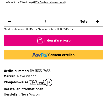
Lieferzeit:
1 - 5 Werktage
(DE - Ausland abweichend)
Meter
Mindestabnahme: 0.1 Meter
Abnahmeintervall: 0.05 Meter
In den Warenkorb
Consent erteilen
Artikelnummer:
DV 1535-7456
Marken:
Neva Viscon
Pflegehinweise:
Hersteller Informationen:
Hersteller: Neva Viscon