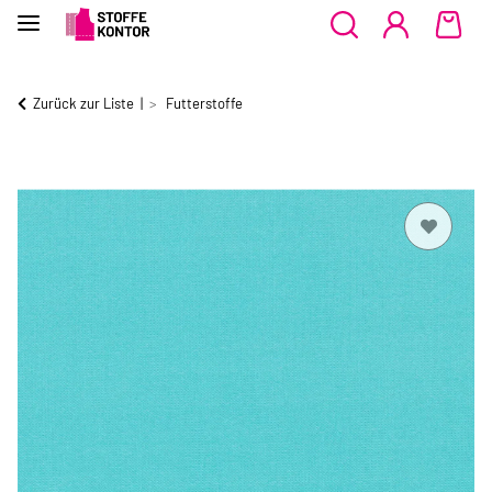
Zurück zur Liste
Futterstoffe