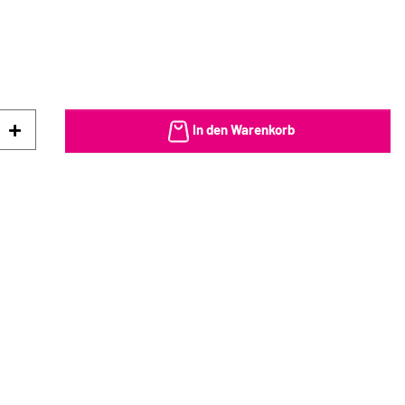
In den Warenkorb