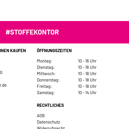
#STOFFEKONTOR
INEN KAUFEN
ÖFFNUNGSZEITEN
Montag:
10 - 16 Uhr
Dienstag:
10 - 16 Uhr
30
Mittwoch:
10 - 18 Uhr
Donnerstag:
10 - 18 Uhr
r.de
Freitag:
10 - 18 Uhr
Samstag:
10 - 14 Uhr
RECHTLICHES
AGB
Datenschutz
Widerrufsrecht