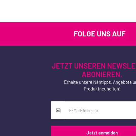
FOLGE UNS AUF
JETZT UNSEREN NEWSLE
ABONIEREN.
Erhalte unsere Nähtipps, Angebote u
Produktneuheiten!
Jetzt anmelden