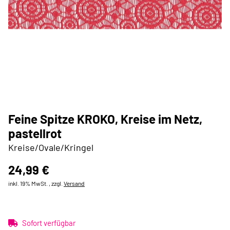
Feine Spitze KROKO, Kreise im Netz,
pastellrot
Kreise/Ovale/Kringel
24,99 €
inkl. 19% MwSt. , zzgl.
Versand
Sofort verfügbar