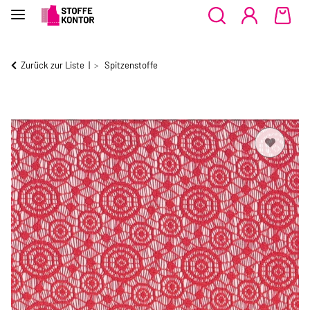
Zurück zur Liste
Spitzenstoffe