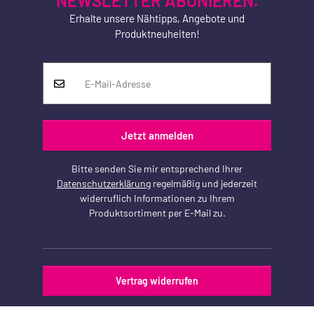
NEWSLETTER ABONIEREN.
Erhalte unsere Nähtipps, Angebote und
Produktneuheiten!
Jetzt anmelden
Bitte senden Sie mir entsprechend Ihrer
Datenschutzerklärung
regelmäßig und jederzeit
widerruflich Informationen zu Ihrem
Produktsortiment per E-Mail zu.
Vertrag widerrufen