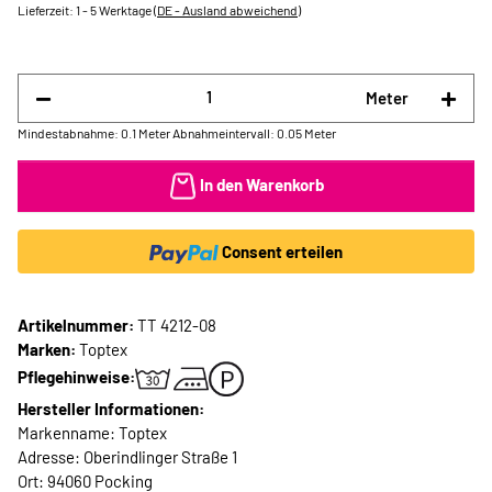
Lieferzeit:
1 - 5 Werktage
(DE - Ausland abweichend)
Meter
Mindestabnahme: 0.1 Meter
Abnahmeintervall: 0.05 Meter
In den Warenkorb
Consent erteilen
Artikelnummer:
TT 4212-08
Marken:
Toptex
Pflegehinweise:
Hersteller Informationen:
Markenname: Toptex
Adresse: Oberindlinger Straße 1
Ort: 94060 Pocking