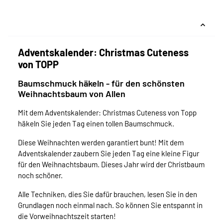
Adventskalender: Christmas Cuteness
von TOPP
Baumschmuck häkeln - für den schönsten
Weihnachtsbaum von Allen
Mit dem Adventskalender: Christmas Cuteness von Topp
häkeln Sie jeden Tag einen tollen Baumschmuck.
Diese Weihnachten werden garantiert bunt! Mit dem
Adventskalender zaubern Sie jeden Tag eine kleine Figur
für den Weihnachtsbaum. Dieses Jahr wird der Christbaum
noch schöner.
Alle Techniken, dies Sie dafür brauchen, lesen Sie in den
Grundlagen noch einmal nach. So können Sie entspannt in
die Vorweihnachtszeit starten!