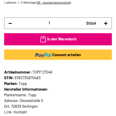
Lieferzeit:
1 - 5 Werktage
(DE - Ausland abweichend)
Stück
In den Warenkorb
Consent erteilen
Artikelnummer:
TOPP 27048
GTIN:
9783735870483
Marken:
Topp
Hersteller Informationen:
Markenname: Topp
Adresse: Dieselstraße 5
Ort: 70839 Gerlingen
Link:
Kontakt