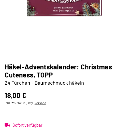
Häkel-Adventskalender: Christmas
Cuteness, TOPP
24 Türchen - Baumschmuck häkeln
18,00 €
inkl. 7% MwSt. , zzgl.
Versand
Sofort verfügbar