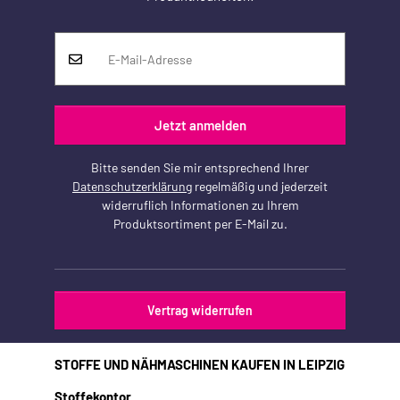
Jetzt anmelden
Bitte senden Sie mir entsprechend Ihrer
Datenschutzerklärung
regelmäßig und jederzeit
widerruflich Informationen zu Ihrem
Produktsortiment per E-Mail zu.
Vertrag widerrufen
STOFFE UND NÄHMASCHINEN KAUFEN IN LEIPZIG
Stoffekontor