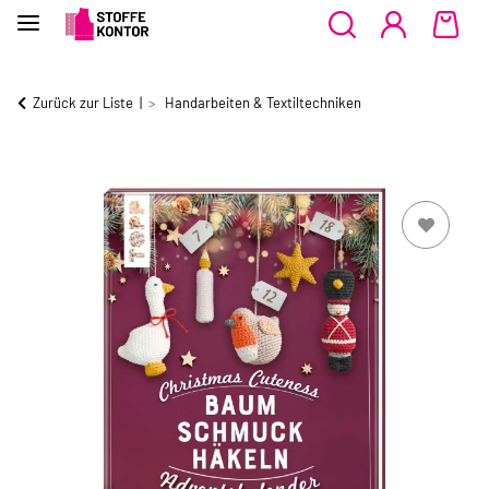
Zurück zur Liste
Handarbeiten & Textiltechniken