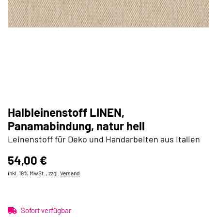
Halbleinenstoff LINEN,
Panamabindung, natur hell
Leinenstoff für Deko und Handarbeiten aus Italien
54,00 €
inkl. 19% MwSt. , zzgl.
Versand
Sofort verfügbar