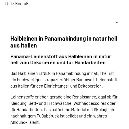
Link:
Kontakt
Halbleinen in Panamabindung in natur hell
aus Italien
Panama-Leinenstoff aus Halbleinen in natur
hell zum Dekorieren und für Handarbeiten
Das Halbleinen LINEN in Panamabindung in natur hell ist
ein hochwertiger, strapazierfähiger Baumwoll-Leinenstoff
aus Italien für den Einrichtungs- und Dekobereich.
Leinenstoffe erleben gerade eine Renaissance, egal ob für
Kleidung, Bett- und Tischwäsche, Wohnaccessoires oder
für Handarbeiten. Das natürliche Material mit ökologisch
nachhaltigem Fußabdruck ist beliebt und ein wahres
Allround-Talent.