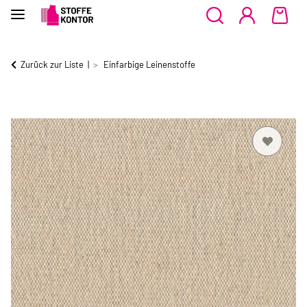
Zurück zur Liste
Einfarbige Leinenstoffe