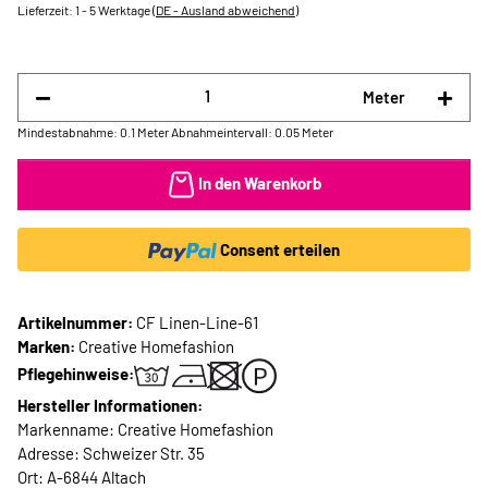
Lieferzeit:
1 - 5 Werktage
(DE - Ausland abweichend)
Meter
Mindestabnahme: 0.1 Meter
Abnahmeintervall: 0.05 Meter
In den Warenkorb
Consent erteilen
Artikelnummer:
CF Linen-Line-61
Marken:
Creative Homefashion
Pflegehinweise:
Hersteller Informationen:
Markenname: Creative Homefashion
Adresse: Schweizer Str. 35
Ort: A-6844 Altach