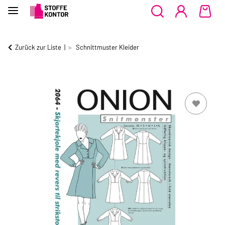
Zurück zur Liste
Schnittmuster Kleider