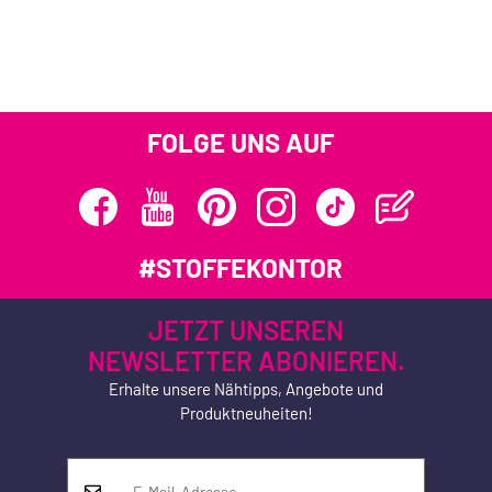
FOLGE UNS AUF
#STOFFEKONTOR
JETZT UNSEREN
NEWSLETTER ABONIEREN.
Erhalte unsere Nähtipps, Angebote und
Produktneuheiten!