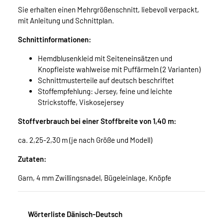
Sie erhalten einen Mehrgrößenschnitt, liebevoll verpackt,
mit Anleitung und Schnittplan.
Schnittinformationen:
Hemdblusenkleid mit Seiteneinsätzen und
Knopfleiste wahlweise mit Puffärmeln (2 Varianten)
Schnittmusterteile auf deutsch beschriftet
Stoffempfehlung: Jersey, feine und leichte
Strickstoffe, Viskosejersey
Stoffverbrauch bei einer Stoffbreite von 1,40 m:
ca. 2,25-2,30 m (je nach Größe und Modell)
Zutaten:
Garn, 4 mm Zwillingsnadel, Bügeleinlage, Knöpfe
Wörterliste Dänisch-Deutsch