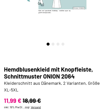
Hemdblusenkleid mit Knopfleiste,
Schnittmuster ONION 2064
Kleiderschnitt aus Dänemark, 2 Varianten, Größe
XL-5XL
11,99 €
18,99 €
inkl. 19% MwSt. , zzgl.
Versand