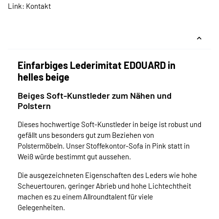
Link:
Kontakt
Einfarbiges Lederimitat EDOUARD in
helles beige
Beiges Soft-Kunstleder zum Nähen und
Polstern
Dieses hochwertige Soft-Kunstleder in beige ist robust und
gefällt uns besonders gut zum Beziehen von
Polstermöbeln. Unser Stoffekontor-Sofa in Pink statt in
Weiß würde bestimmt gut aussehen.
Die ausgezeichneten Eigenschaften des Leders wie hohe
Scheuertouren, geringer Abrieb und hohe Lichtechtheit
machen es zu einem Allroundtalent für viele
Gelegenheiten.