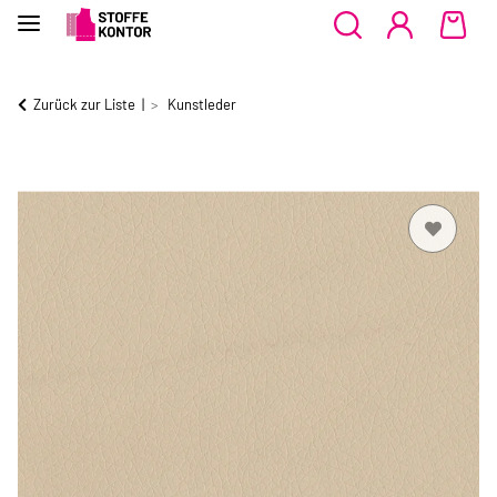
Zurück zur Liste
Kunstleder