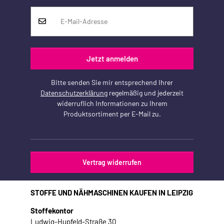
Jetzt anmelden
Bitte senden Sie mir entsprechend Ihrer
Datenschutzerklärung
regelmäßig und jederzeit
widerruflich Informationen zu Ihrem
Produktsortiment per E-Mail zu.
Vertrag widerrufen
STOFFE UND NÄHMASCHINEN KAUFEN IN LEIPZIG
Stoffekontor
Ludwig-Hupfeld-Straße 30