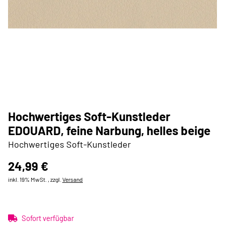
Hochwertiges Soft-Kunstleder
EDOUARD, feine Narbung, helles beige
Hochwertiges Soft-Kunstleder
24,99 €
inkl. 19% MwSt. , zzgl.
Versand
Sofort verfügbar