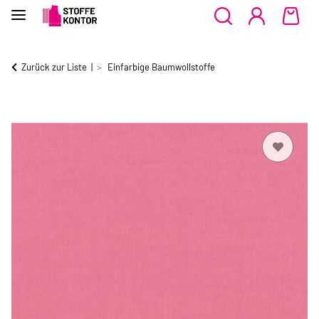
Zurück zur Liste
Einfarbige Baumwollstoffe