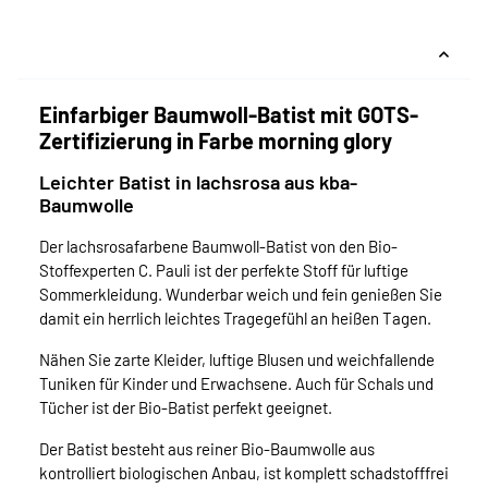
Einfarbiger Baumwoll-Batist mit GOTS-
Zertifizierung in Farbe morning glory
Leichter Batist in lachsrosa aus kba-
Baumwolle
Der lachsrosafarbene Baumwoll-Batist von den Bio-
Stoffexperten C. Pauli ist der perfekte Stoff für luftige
Sommerkleidung. Wunderbar weich und fein genießen Sie
damit ein herrlich leichtes Tragegefühl an heißen Tagen.
Nähen Sie zarte Kleider, luftige Blusen und weichfallende
Tuniken für Kinder und Erwachsene. Auch für Schals und
Tücher ist der Bio-Batist perfekt geeignet.
Der Batist besteht aus reiner Bio-Baumwolle aus
kontrolliert biologischen Anbau, ist komplett schadstofffrei