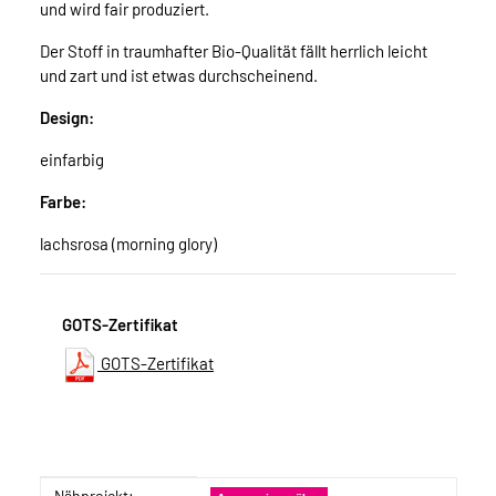
und wird fair produziert.
Der Stoff in traumhafter Bio-Qualität fällt herrlich leicht
und zart und ist etwas durchscheinend.
Design:
einfarbig
Farbe:
lachsrosa (morning glory)
GOTS-Zertifikat
GOTS-Zertifikat
Nähprojekt: