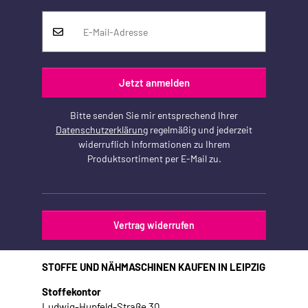
Jetzt anmelden
Bitte senden Sie mir entsprechend Ihrer
Datenschutzerklärung
regelmäßig und jederzeit
widerruflich Informationen zu Ihrem
Produktsortiment per E-Mail zu.
Vertrag widerrufen
STOFFE UND NÄHMASCHINEN KAUFEN IN LEIPZIG
Stoffekontor
Ludwig-Hupfeld-Straße 30