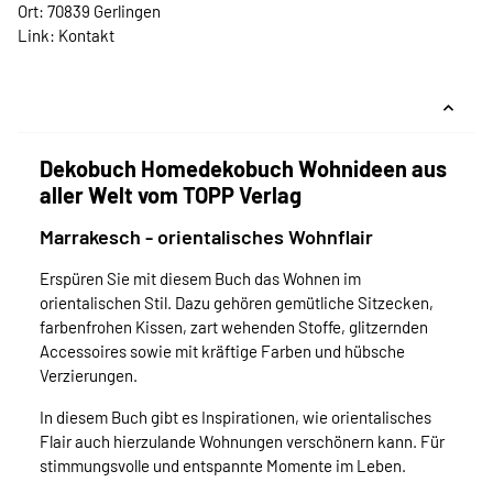
Ort: 70839 Gerlingen
Link:
Kontakt
Dekobuch Homedekobuch Wohnideen aus
aller Welt vom TOPP Verlag
Marrakesch - orientalisches Wohnflair
Erspüren Sie mit diesem Buch das Wohnen im
orientalischen Stil. Dazu gehören gemütliche Sitzecken,
farbenfrohen Kissen, zart wehenden Stoffe, glitzernden
Accessoires sowie mit kräftige Farben und hübsche
Verzierungen.
In diesem Buch gibt es Inspirationen, wie orientalisches
Flair auch hierzulande Wohnungen verschönern kann. Für
stimmungsvolle und entspannte Momente im Leben.