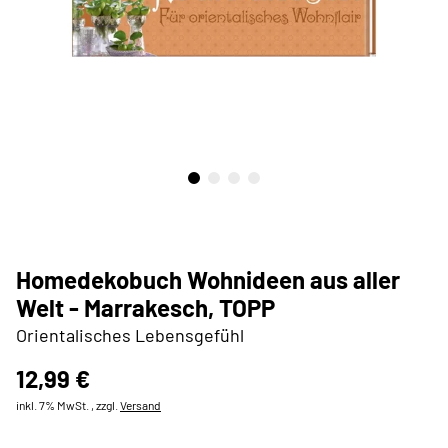
Homedekobuch Wohnideen aus aller
Welt - Marrakesch, TOPP
Orientalisches Lebensgefühl
12,99 €
inkl. 7% MwSt. , zzgl.
Versand