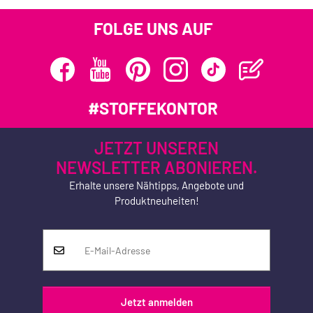
FOLGE UNS AUF
#STOFFEKONTOR
JETZT UNSEREN
NEWSLETTER ABONIEREN.
Erhalte unsere Nähtipps, Angebote und
Produktneuheiten!
Jetzt anmelden