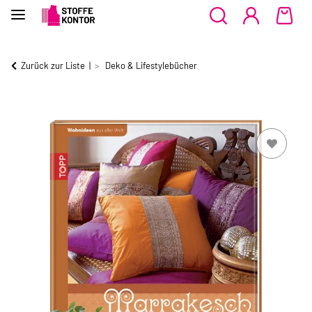
Zurück zur Liste
Deko & Lifestylebücher