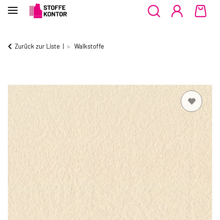
Zurück zur Liste
Walkstoffe