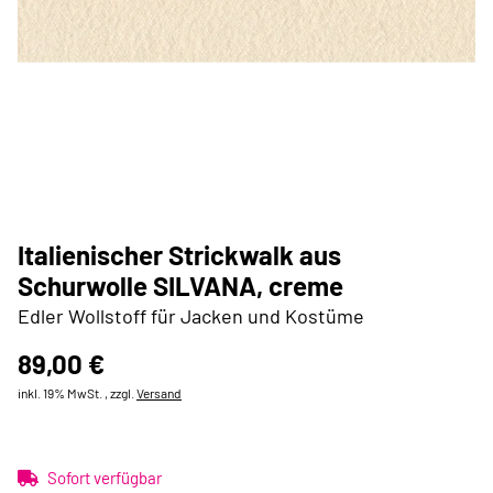
Italienischer Strickwalk aus
Schurwolle SILVANA, creme
Edler Wollstoff für Jacken und Kostüme
89,00 €
inkl. 19% MwSt. , zzgl.
Versand
Sofort verfügbar