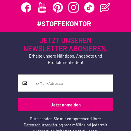
#STOFFEKONTOR
JETZT UNSEREN
NEWSLETTER ABONIEREN.
Erhalte unsere Nähtipps, Angebote und
Produktneuheiten!
Jetzt anmelden
Bitte senden Sie mir entsprechend Ihrer
Datenschutzerklärung
regelmäßig und jederzeit
widerruflich Informationen zu Ihrem