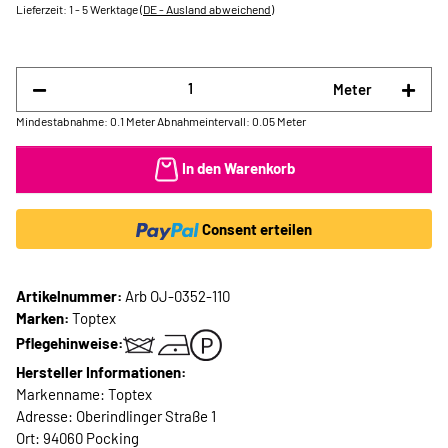
Lieferzeit:
1 - 5 Werktage
(DE - Ausland abweichend)
Meter
Mindestabnahme: 0.1 Meter
Abnahmeintervall: 0.05 Meter
In den Warenkorb
Consent erteilen
Artikelnummer:
Arb OJ-0352-110
Marken:
Toptex
Pflegehinweise:
Hersteller Informationen:
Markenname: Toptex
Adresse: Oberindlinger Straße 1
Ort: 94060 Pocking