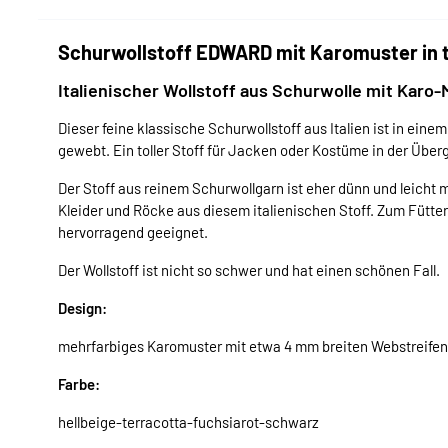
Schurwollstoff EDWARD mit Karomuster in te
Italienischer Wollstoff aus Schurwolle mit Karo-
Dieser feine klassische Schurwollstoff aus Italien ist in ein
gewebt. Ein toller Stoff für Jacken oder Kostüme in der Über
Der Stoff aus reinem Schurwollgarn ist eher dünn und leicht 
Kleider und Röcke aus diesem italienischen Stoff. Zum Fütter
hervorragend geeignet.
Der Wollstoff ist nicht so schwer und hat einen schönen Fall.
Design:
mehrfarbiges Karomuster mit etwa 4 mm breiten Webstreifen
Farbe:
hellbeige-terracotta-fuchsiarot-schwarz