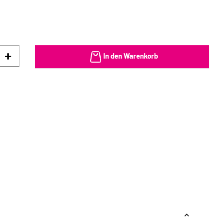
In den Warenkorb