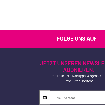
FOLGE UNS AUF
JETZT UNSEREN NEWSLE
ABONIEREN.
Erhalte unsere Nähtipps, Angebote u
Produktneuheiten!