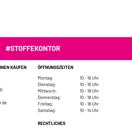
#STOFFEKONTOR
INEN KAUFEN
ÖFFNUNGSZEITEN
Montag:
10 - 16 Uhr
Dienstag:
10 - 16 Uhr
30
Mittwoch:
10 - 18 Uhr
Donnerstag:
10 - 18 Uhr
r.de
Freitag:
10 - 18 Uhr
Samstag:
10 - 14 Uhr
RECHTLICHES