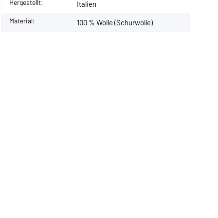
Hergestellt:
Italien
Material:
100 % Wolle (Schurwolle)