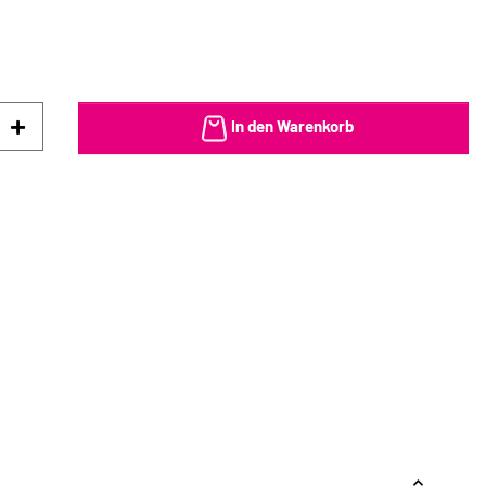
In den Warenkorb