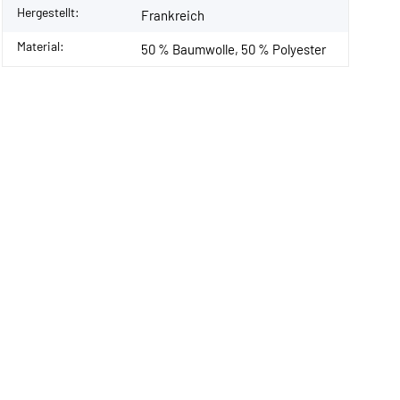
Hergestellt:
Frankreich
Material:
50 % Baumwolle, 50 % Polyester