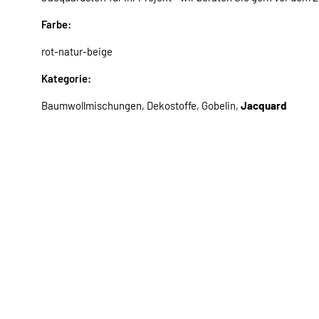
Farbe:
rot-natur-beige
Kategorie:
Baumwollmischungen, Dekostoffe, Gobelin,
Jacquard