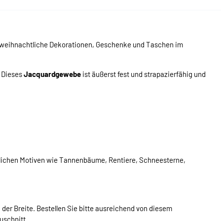
weihnachtliche Dekorationen, Geschenke und Taschen im
. Dieses
Jacquardgewebe
ist äußerst fest und strapazierfähig und
tlichen Motiven wie Tannenbäume, Rentiere, Schneesterne,
 der Breite. Bestellen Sie bitte ausreichend von diesem
uschnitt.