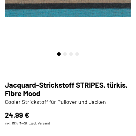
Jacquard-Strickstoff STRIPES, türkis,
Fibre Mood
Cooler Strickstoff für Pullover und Jacken
24,99 €
inkl. 19% MwSt. , zzgl.
Versand