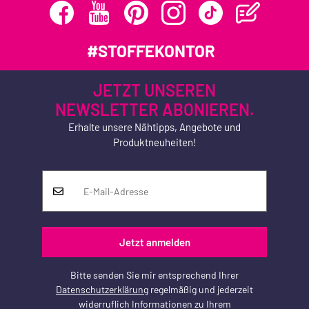
#STOFFEKONTOR
JETZT UNSEREN
NEWSLETTER ABONIEREN.
Erhalte unsere Nähtipps, Angebote und
Produktneuheiten!
Jetzt anmelden
Bitte senden Sie mir entsprechend Ihrer
Datenschutzerklärung
regelmäßig und jederzeit
widerruflich Informationen zu Ihrem