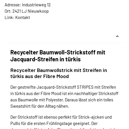
Adresse: Industrieweg 12
Ort: 2421 LJ Nieuwkoop
Link:
Kontakt
Recycelter Baumwoll-Strickstoff mit
Jacquard-Streifen in türkis
Recycelter Baumwollstrick mit Streifen in
türkis aus der Fibre Mood
Der gestreifte Jacquard-Strickstoff STRIPES mit Streifen
in türkis aus der Fibre Mood ist ein nachhaltiger Strickstoff
aus Baumwolle mit Polyester. Daraus lässt sich ein tolles
Sweatshirt für den Alltag nähen.
Der Strickstoff ist ebenso perfekt für Strick-ajcken und
Pullis für die ersten Frühlingstage geeignet. Der