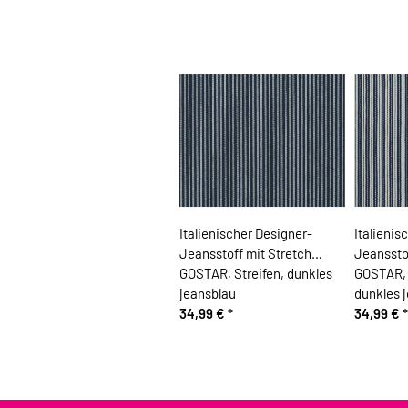
Italienischer Designer-
Italienis
Jeansstoff mit Stretch
Jeanssto
GOSTAR, Streifen, dunkles
GOSTAR, 
jeansblau
dunkles 
34,99 €
*
34,99 €
*