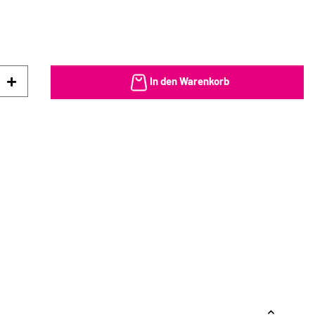
In den Warenkorb