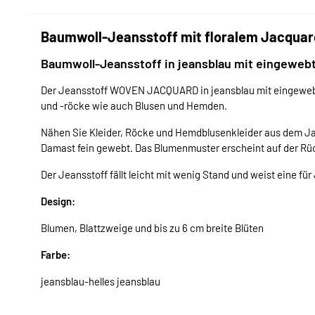
Baumwoll-Jeansstoff mit floralem Jacquar
Baumwoll-Jeansstoff in jeansblau mit eingeweb
Der Jeansstoff WOVEN JACQUARD in jeansblau mit eingewebte
und -röcke wie auch Blusen und Hemden.
Nähen Sie Kleider, Röcke und Hemdblusenkleider aus dem Jac
Damast fein gewebt. Das Blumenmuster erscheint auf der Rüc
Der Jeansstoff fällt leicht mit wenig Stand und weist eine für
Design:
Blumen, Blattzweige und bis zu 6 cm breite Blüten
Farbe:
jeansblau-helles jeansblau