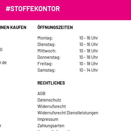
#STOFFEKONTOR
INEN KAUFEN
ÖFFNUNGSZEITEN
Montag:
10 - 16 Uhr
Dienstag:
10 - 16 Uhr
30
Mittwoch:
10 - 18 Uhr
Donnerstag:
10 - 18 Uhr
r.de
Freitag:
10 - 18 Uhr
Samstag:
10 - 14 Uhr
RECHTLICHES
AGB
Datenschutz
Widerrufsrecht
Widerrufsrecht Dienstleistungen
Impressum
r
Zahlungsarten