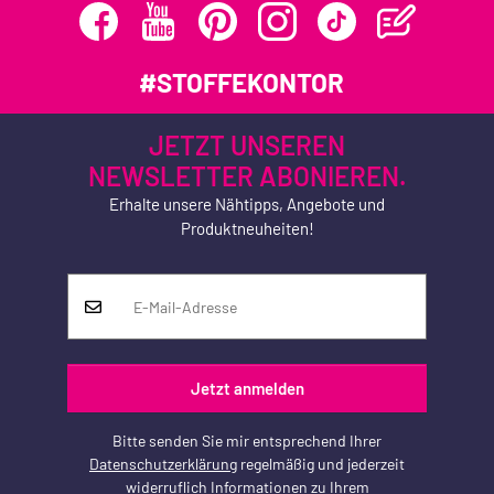
#STOFFEKONTOR
JETZT UNSEREN
NEWSLETTER ABONIEREN.
Erhalte unsere Nähtipps, Angebote und
Produktneuheiten!
Jetzt anmelden
Bitte senden Sie mir entsprechend Ihrer
Datenschutzerklärung
regelmäßig und jederzeit
widerruflich Informationen zu Ihrem