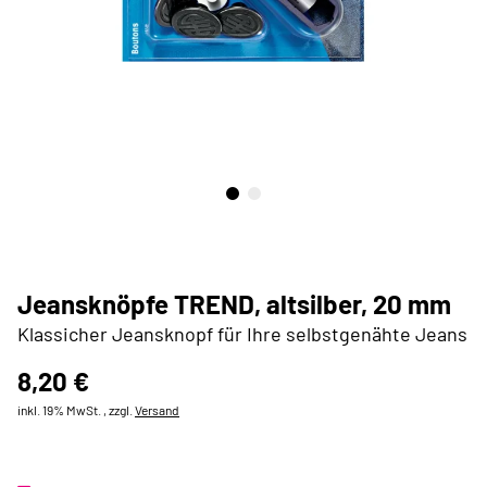
Jeansknöpfe TREND, altsilber, 20 mm
Klassicher Jeansknopf für Ihre selbstgenähte Jeans
8,20 €
inkl. 19% MwSt. , zzgl.
Versand