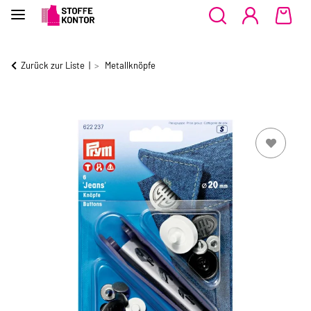
Zurück zur Liste
Metallknöpfe