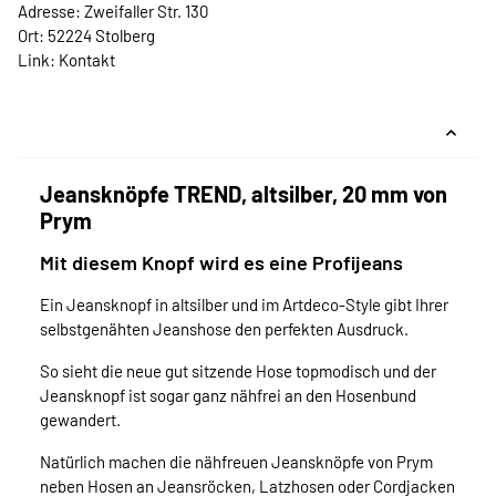
Adresse: Zweifaller Str. 130
Ort: 52224 Stolberg
Link:
Kontakt
Jeansknöpfe TREND, altsilber, 20 mm von
Prym
Mit diesem Knopf wird es eine Profijeans
Ein Jeansknopf in altsilber und im Artdeco-Style gibt Ihrer
selbstgenähten Jeanshose den perfekten Ausdruck.
So sieht die neue gut sitzende Hose topmodisch und der
Jeansknopf ist sogar ganz nähfrei an den Hosenbund
gewandert.
Natürlich machen die nähfreuen Jeansknöpfe von Prym
neben Hosen an Jeansröcken, Latzhosen oder Cordjacken