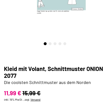
Kleid mit Volant, Schnittmuster ONION
2077
Die coolsten Schnittmuster aus dem Norden
11,99 €
15,99 €
inkl. 19% MwSt. , zzgl.
Versand