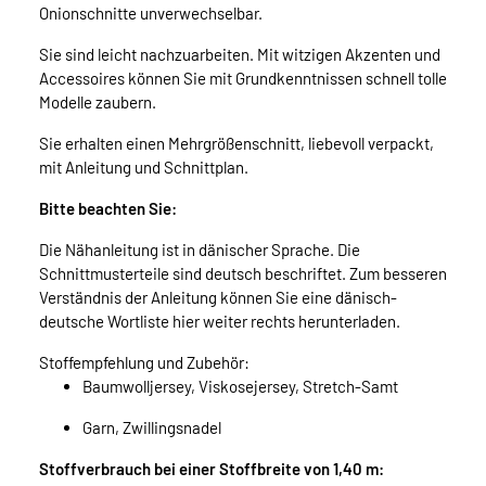
Onionschnitte unverwechselbar.
Sie sind leicht nachzuarbeiten. Mit witzigen Akzenten und
Accessoires können Sie mit Grundkenntnissen schnell tolle
Modelle zaubern.
Sie erhalten einen Mehrgrößenschnitt, liebevoll verpackt,
mit Anleitung und Schnittplan.
Bitte beachten Sie:
Die Nähanleitung ist in dänischer Sprache. Die
Schnittmusterteile sind deutsch beschriftet. Zum besseren
Verständnis der Anleitung können Sie eine dänisch-
deutsche Wortliste hier weiter rechts herunterladen.
Stoffempfehlung und Zubehör:
Baumwolljersey, Viskosejersey, Stretch-Samt
Garn, Zwillingsnadel
Stoffverbrauch bei einer Stoffbreite von 1,40 m: