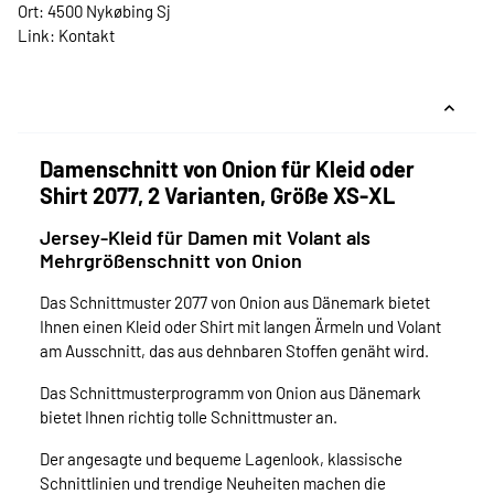
Ort: 4500 Nykøbing Sj
Link:
Kontakt
Damenschnitt von Onion für Kleid oder
Shirt 2077, 2 Varianten, Größe XS-XL
Jersey-Kleid für Damen mit Volant als
Mehrgrößenschnitt von Onion
Das Schnittmuster 2077 von Onion aus Dänemark bietet
Ihnen einen Kleid oder Shirt mit langen Ärmeln und Volant
am Ausschnitt, das aus dehnbaren Stoffen genäht wird.
Das Schnittmusterprogramm von Onion aus Dänemark
bietet Ihnen richtig tolle Schnittmuster an.
Der angesagte und bequeme Lagenlook, klassische
Schnittlinien und trendige Neuheiten machen die