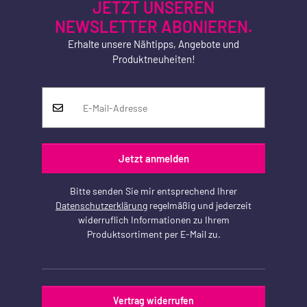
JETZT UNSEREN
NEWSLETTER ABONIEREN.
Erhalte unsere Nähtipps, Angebote und
Produktneuheiten!
Jetzt anmelden
Bitte senden Sie mir entsprechend Ihrer
Datenschutzerklärung
regelmäßig und jederzeit
widerruflich Informationen zu Ihrem
Produktsortiment per E-Mail zu.
Vertrag widerrufen