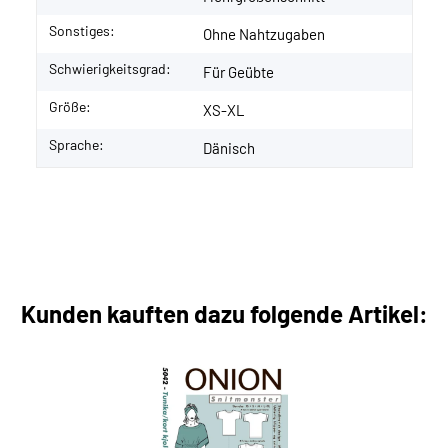
Sonstiges:
Ohne Nahtzugaben
Schwierigkeitsgrad:
Für Geübte
Größe:
XS-XL
Sprache:
Dänisch
Kunden kauften dazu folgende Artikel: