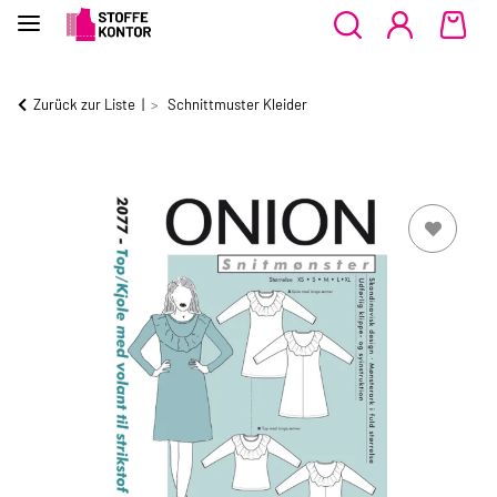
Zurück zur Liste
Schnittmuster Kleider