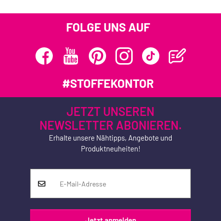
FOLGE UNS AUF
#STOFFEKONTOR
JETZT UNSEREN
NEWSLETTER ABONIEREN.
Erhalte unsere Nähtipps, Angebote und
Produktneuheiten!
Jetzt anmelden