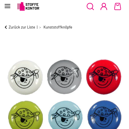
Zurück zur Liste
Kunststoffknöpfe