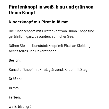
Piratenknopf in weiß, blau und grün von
Union Knopf
Kinderknopf mit Pirat in 18 mm
Die Kinderknöpfe mit Piratenkopf von Union Knopf sind
gefährlich, ganz besonders auf hoher See.
Nähen Sie den Kunststoffknopf mit Pirat an Kleidung,
Accessoires und Dekorationen.
Design:
Kunsstoffknopf mit Pirat, glänzend, Knopf mit Steg
Größen:
18 mm
Farben:
weiß, blau, grün