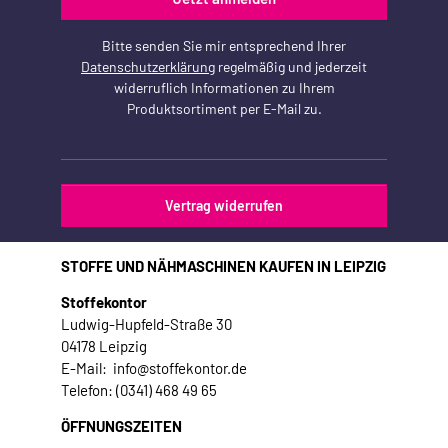
Bitte senden Sie mir entsprechend Ihrer
Datenschutzerklärung
regelmäßig und jederzeit
widerruflich Informationen zu Ihrem
Produktsortiment per E-Mail zu.
Vertrag widerrufen
STOFFE UND NÄHMASCHINEN KAUFEN IN LEIPZIG
Stoffekontor
Ludwig-Hupfeld-Straße 30
04178 Leipzig
E-Mail: info@stoffekontor.de
Telefon: (0341) 468 49 65
ÖFFNUNGSZEITEN