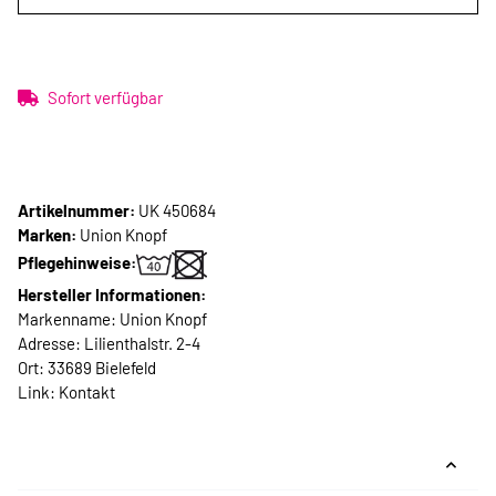
Sofort verfügbar
Artikelnummer:
UK 450684
Marken:
Union Knopf
Pflegehinweise:
Hersteller Informationen:
Markenname: Union Knopf
Adresse: Lilienthalstr. 2-4
Ort: 33689 Bielefeld
Link:
Kontakt