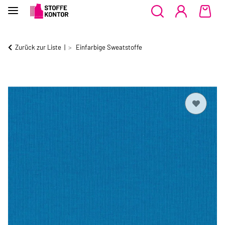
Zurück zur Liste
Einfarbige Sweatstoffe