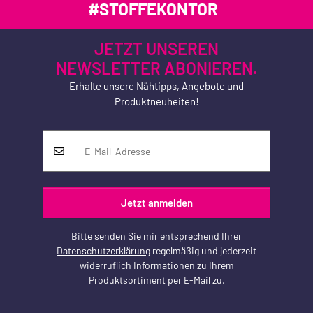
#STOFFEKONTOR
JETZT UNSEREN
NEWSLETTER ABONIEREN.
Erhalte unsere Nähtipps, Angebote und
Produktneuheiten!
Jetzt anmelden
Bitte senden Sie mir entsprechend Ihrer
Datenschutzerklärung
regelmäßig und jederzeit
widerruflich Informationen zu Ihrem
Produktsortiment per E-Mail zu.