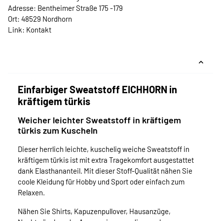
Adresse: Bentheimer Straße 175 -179
Ort: 48529 Nordhorn
Link:
Kontakt
Einfarbiger Sweatstoff EICHHORN in
kräftigem türkis
Weicher leichter Sweatstoff in kräftigem
türkis zum Kuscheln
Dieser herrlich leichte, kuschelig weiche Sweatstoff in
kräftigem türkis ist mit extra Tragekomfort ausgestattet
dank Elasthananteil. Mit dieser Stoff-Qualität nähen Sie
coole Kleidung für Hobby und Sport oder einfach zum
Relaxen.
Nähen Sie Shirts, Kapuzenpullover, Hausanzüge,