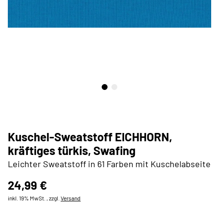
Kuschel-Sweatstoff EICHHORN,
kräftiges türkis, Swafing
Leichter Sweatstoff in 61 Farben mit Kuschelabseite
24,99 €
inkl. 19% MwSt. , zzgl.
Versand