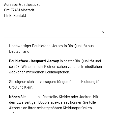
Adresse: Goethestr. 86
Ort: 72461 Albstadt
Link:
Kontakt
Hochwertiger Doubleface-Jersey in Bio-Qualität aus
Deutschland
Doubleface-Jacquard-Jersey
in bester Bio-Qualität und
so süß! Wir sehen die Kleinen schon vor uns: In niedlichen
Jäckchen mit kleinen Goldknöpfchen.
Sie eignen sich hervorragend für gemütliche Kleidung für
Groß und Klein.
Nähen
Sie bequeme Oberteile, Kleider oder Jacken. Mit
dem zweiseitigen Doubleface-Jersey können Sie tolle
Akzente an Ihren selbstgenähten Kleidungsstücken