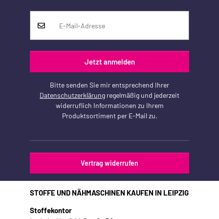
Jetzt anmelden
Bitte senden Sie mir entsprechend Ihrer
Datenschutzerklärung
regelmäßig und jederzeit
widerruflich Informationen zu Ihrem
Produktsortiment per E-Mail zu.
Vertrag widerrufen
STOFFE UND NÄHMASCHINEN KAUFEN IN LEIPZIG
Stoffekontor