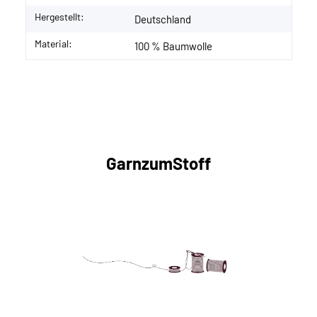
Hergestellt:
Deutschland
Material:
100 % Baumwolle
GarnzumStoff