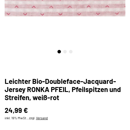
Leichter Bio-Doubleface-Jacquard-
Jersey RONKA PFEIL, Pfeilspitzen und
Streifen, weiß-rot
24,99 €
inkl. 19% MwSt. , zzgl.
Versand