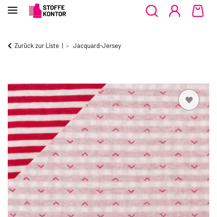
Zurück zur Liste
Jacquard-Jersey