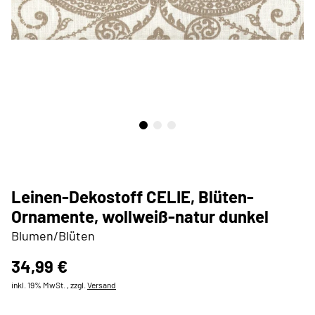
Leinen-Dekostoff CELIE, Blüten-
Ornamente, wollweiß-natur dunkel
Blumen/Blüten
34,99 €
inkl. 19% MwSt. , zzgl.
Versand