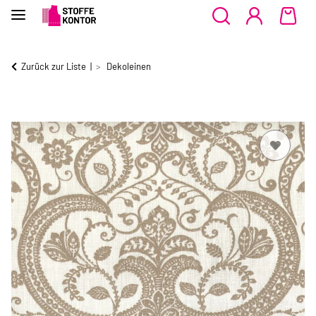
Zurück zur Liste
Dekoleinen