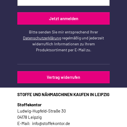
Jetzt anmelden
Bitte senden Sie mir entsprechend Ihrer
Datenschutzerklärung
regelmäßig und jederzeit
widerruflich Informationen zu Ihrem
Produktsortiment per E-Mail zu.
Vertrag widerrufen
STOFFE UND NÄHMASCHINEN KAUFEN IN LEIPZIG
Stoffekontor
Ludwig-Hupfeld-Straße 30
04178 Leipzig
E-Mail: info@stoffekontor.de