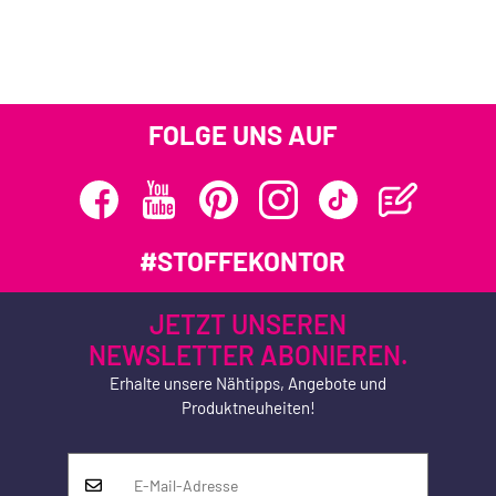
FOLGE UNS AUF
#STOFFEKONTOR
JETZT UNSEREN
NEWSLETTER ABONIEREN.
Erhalte unsere Nähtipps, Angebote und
Produktneuheiten!