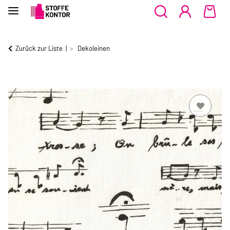
Zurück zur Liste
Dekoleinen