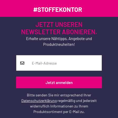
#STOFFEKONTOR
JETZT UNSEREN
NEWSLETTER ABONIEREN.
Erhalte unsere Nähtipps, Angebote und
Produktneuheiten!
Jetzt anmelden
Bitte senden Sie mir entsprechend Ihrer
Datenschutzerklärung
regelmäßig und jederzeit
widerruflich Informationen zu Ihrem
Produktsortiment per E-Mail zu.