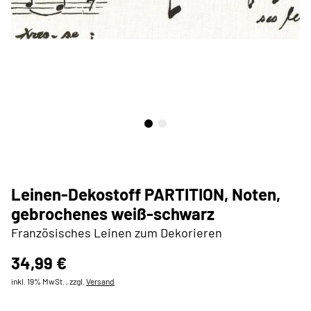
Leinen-Dekostoff PARTITION, Noten,
gebrochenes weiß-schwarz
Französisches Leinen zum Dekorieren
34,99 €
inkl. 19% MwSt. , zzgl.
Versand