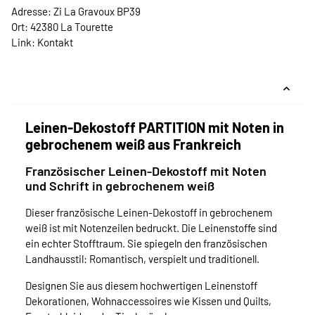
Adresse: Zi La Gravoux BP39
Ort: 42380 La Tourette
Link:
Kontakt
Leinen-Dekostoff PARTITION mit Noten in
gebrochenem weiß aus Frankreich
Französischer Leinen-Dekostoff mit Noten
und Schrift in gebrochenem weiß
Dieser französische Leinen-Dekostoff in gebrochenem
weiß ist mit Notenzeilen bedruckt. Die Leinenstoffe sind
ein echter Stofftraum. Sie spiegeln den französischen
Landhausstil: Romantisch, verspielt und traditionell.
Designen Sie aus diesem hochwertigen Leinenstoff
Dekorationen, Wohnaccessoires wie Kissen und Quilts,