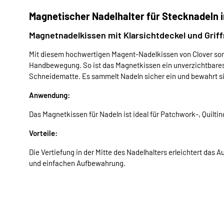
Magnetischer Nadelhalter für Stecknadeln i
Magnetnadelkissen mit Klarsichtdeckel und Grif
Mit diesem hochwertigen Magent-Nadelkissen von Clover sorti
Handbewegung. So ist das Magnetkissen ein unverzichtbares
Schneidematte. Es sammelt Nadeln sicher ein und bewahrt sie
Anwendung:
Das Magnetkissen für Nadeln ist ideal für Patchwork-, Quilti
Vorteile:
Die Vertiefung in der Mitte des Nadelhalters erleichtert das
und einfachen Aufbewahrung.