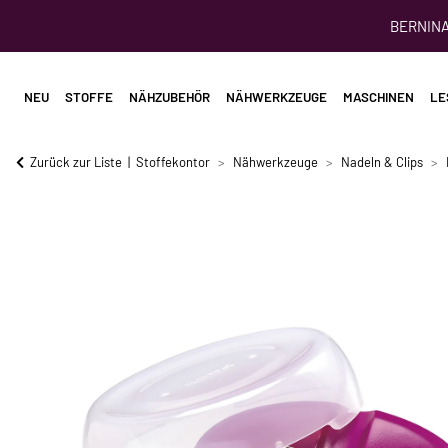
BERNINA 
NEU
STOFFE
NÄHZUBEHÖR
NÄHWERKZEUGE
MASCHINEN
LE
Zurück zur Liste
Stoffekontor
Nähwerkzeuge
Nadeln & Clips