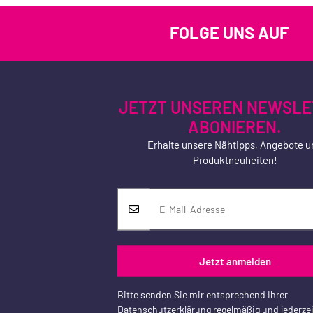
FOLGE UNS AUF
JETZT UNSEREN NEWSLE
ABONIEREN.
Erhalte unsere Nähtipps, Angebote u
Produktneuheiten!
Jetzt anmelden
Bitte senden Sie mir entsprechend Ihrer
Datenschutzerklärung
regelmäßig und jederzei