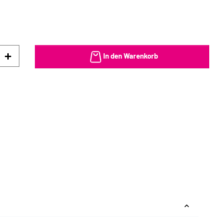
In den Warenkorb