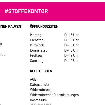
#STOFFEKONTOR
INEN KAUFEN
ÖFFNUNGSZEITEN
Montag:
10 - 16 Uhr
Dienstag:
10 - 16 Uhr
30
Mittwoch:
10 - 18 Uhr
Donnerstag:
10 - 18 Uhr
r.de
Freitag:
10 - 18 Uhr
Samstag:
10 - 14 Uhr
RECHTLICHES
AGB
Datenschutz
Widerrufsrecht
Widerrufsrecht Dienstleistungen
Impressum
r
Zahlungsarten