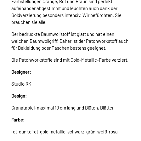
Farbstellungen Orange, Rot und Braun sind perfekt
aufeinander abgestimmt und leuchten auch dank der
Goldverzierung besonders intensiv. Wir befürchten, Sie
brauchen sie alle.
Der bedruckte Baumwollstoff ist glatt und hat einen
weichen Baumwollgriff. Daher ist der Patchworkstoff auch
für Bekleidung oder Taschen bestens geeignet.
Die Patchworkstoffe sind mit Gold-Metallic-Farbe verziert.
Designer:
Studio RK
Design:
Granatapfel, maximal 10 cm lang und Blüten, Blätter
Farbe:
rot-dunkelrot-gold metallic-schwarz-grün-weiß-rosa