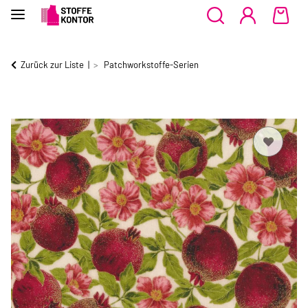
Zurück zur Liste
Patchworkstoffe-Serien