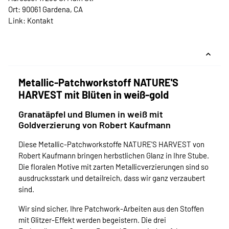
Ort: 90061 Gardena, CA
Link:
Kontakt
Metallic-Patchworkstoff NATURE'S
HARVEST mit Blüten in weiß-gold
Granatäpfel und Blumen in weiß mit
Goldverzierung von Robert Kaufmann
Diese Metallic-Patchworkstoffe NATURE'S HARVEST von
Robert Kaufmann bringen herbstlichen Glanz in Ihre Stube.
Die floralen Motive mit zarten Metallicverzierungen sind so
ausdrucksstark und detailreich, dass wir ganz verzaubert
sind.
Wir sind sicher, Ihre Patchwork-Arbeiten aus den Stoffen
mit Glitzer-Effekt werden begeistern. Die drei