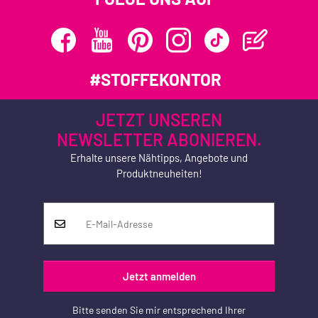
#STOFFEKONTOR
JETZT UNSEREN
NEWSLETTER ABONIEREN.
Erhalte unsere Nähtipps, Angebote und
Produktneuheiten!
Jetzt anmelden
Bitte senden Sie mir entsprechend Ihrer