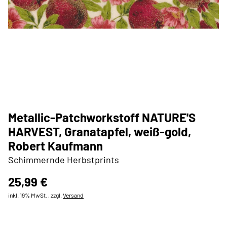
Metallic-Patchworkstoff NATURE'S
HARVEST, Granatapfel, weiß-gold,
Robert Kaufmann
Schimmernde Herbstprints
25,99 €
inkl. 19% MwSt. , zzgl.
Versand