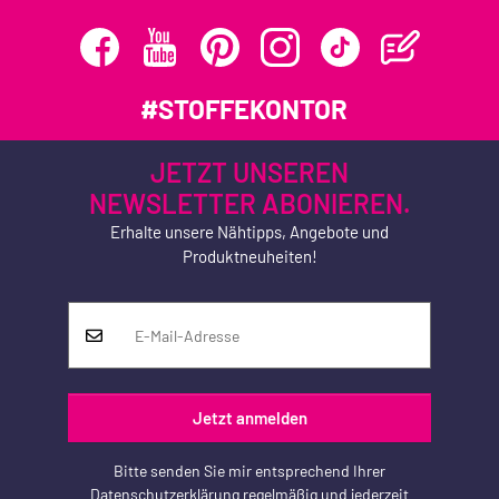
#STOFFEKONTOR
JETZT UNSEREN
NEWSLETTER ABONIEREN.
Erhalte unsere Nähtipps, Angebote und
Produktneuheiten!
Jetzt anmelden
Bitte senden Sie mir entsprechend Ihrer
Datenschutzerklärung
regelmäßig und jederzeit