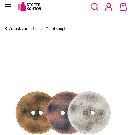
Zurück zur Liste
Metallknöpfe