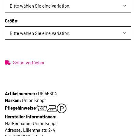
Bitte wählen Sie eine Variation.
Größe:
Bitte wählen Sie eine Variation.
Sofort verfügbar
Artikelnummer:
UK 45804
Marken:
Union Knopf
Pflegehinweise:
Hersteller Informationen:
Markenname: Union Knopf
Adresse: Lilienthalstr. 2-4