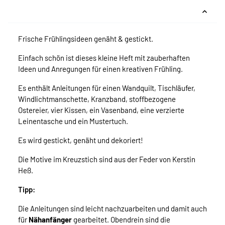
Frische Frühlingsideen genäht & gestickt.
Einfach schön ist dieses kleine Heft mit zauberhaften
Ideen und Anregungen für einen kreativen Frühling.
Es enthält Anleitungen für einen Wandquilt, Tischläufer,
Windlichtmanschette, Kranzband, stoffbezogene
Ostereier, vier Kissen, ein Vasenband, eine verzierte
Leinentasche und ein Mustertuch.
Es wird gestickt, genäht und dekoriert!
Die Motive im Kreuzstich sind aus der Feder von Kerstin
Heß.
Tipp:
Die Anleitungen sind leicht nachzuarbeiten und damit auch
für
Nähanfänger
gearbeitet. Obendrein sind die