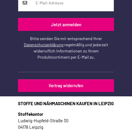
Jetzt anmelden
Bitte senden Sie mir entsprechend Ihrer
Datenschutzerklärung
regelmäßig und jederzeit
widerruflich Informationen zu Ihrem
Produktsortiment per E-Mail zu.
Vertrag widerrufen
STOFFE UND NÄHMASCHINEN KAUFEN IN LEIPZIG
Stoffekontor
Ludwig-Hupfeld-Straße 30
04178 Leipzig