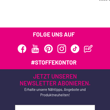
FOLGE UNS AUF
#STOFFEKONTOR
JETZT UNSEREN
NEWSLETTER ABONIEREN.
Erhalte unsere Nähtipps, Angebote und
Produktneuheiten!