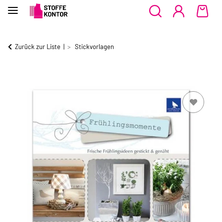
Zurück zur Liste
Stickvorlagen