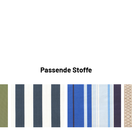
Passende Stoffe