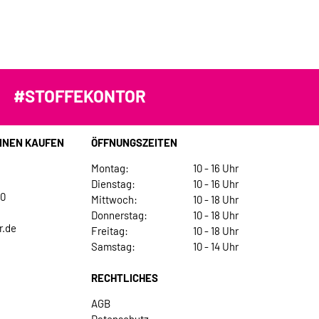
#STOFFEKONTOR
INEN KAUFEN
ÖFFNUNGSZEITEN
Montag:
10 - 16 Uhr
Dienstag:
10 - 16 Uhr
30
Mittwoch:
10 - 18 Uhr
Donnerstag:
10 - 18 Uhr
r.de
Freitag:
10 - 18 Uhr
Samstag:
10 - 14 Uhr
RECHTLICHES
AGB
Datenschutz