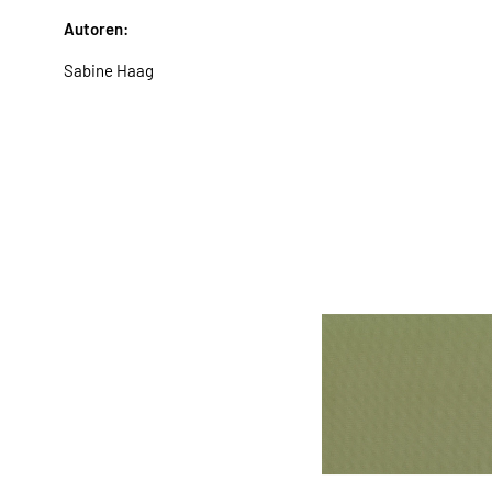
Autoren:
Sabine Haag