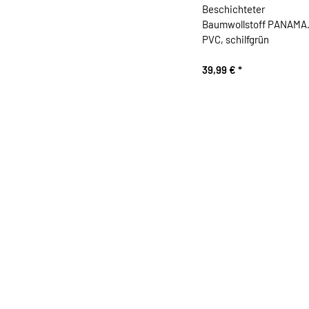
Beschichteter
Baumwollstoff PANAMA
PVC, schilfgrün
39,99 €
*