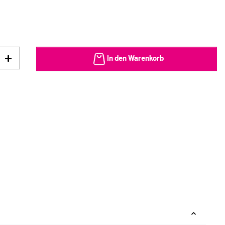
In den Warenkorb