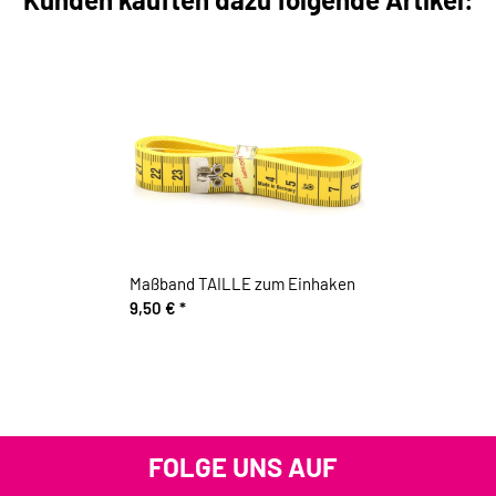
Maßband TAILLE zum Einhaken
9,50 €
*
FOLGE UNS AUF