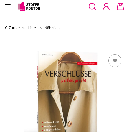
Zurück zur Liste
Nähbücher