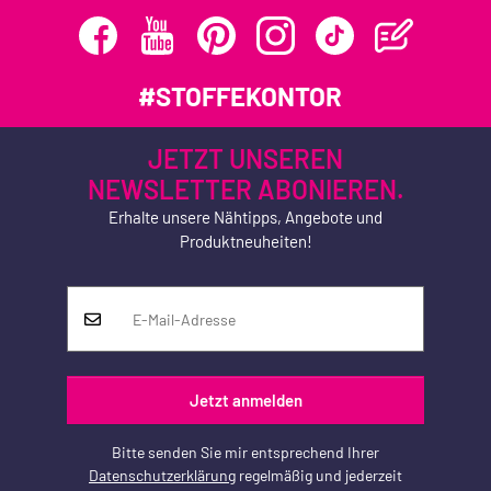
#STOFFEKONTOR
JETZT UNSEREN
NEWSLETTER ABONIEREN.
Erhalte unsere Nähtipps, Angebote und
Produktneuheiten!
Jetzt anmelden
Bitte senden Sie mir entsprechend Ihrer
Datenschutzerklärung
regelmäßig und jederzeit