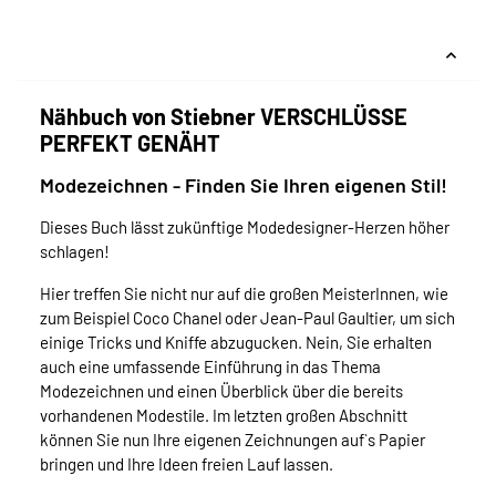
Nähbuch von Stiebner VERSCHLÜSSE
PERFEKT GENÄHT
Modezeichnen - Finden Sie Ihren eigenen Stil!
Dieses Buch lässt zukünftige Modedesigner-Herzen höher
schlagen!
Hier treffen Sie nicht nur auf die großen MeisterInnen, wie
zum Beispiel Coco Chanel oder Jean-Paul Gaultier, um sich
einige Tricks und Kniffe abzugucken. Nein, Sie erhalten
auch eine umfassende Einführung in das Thema
Modezeichnen und einen Überblick über die bereits
vorhandenen Modestile. Im letzten großen Abschnitt
können Sie nun Ihre eigenen Zeichnungen auf`s Papier
bringen und Ihre Ideen freien Lauf lassen.