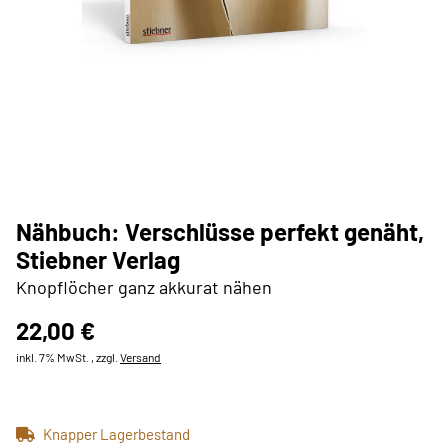
Nähbuch: Verschlüsse perfekt genäht,
Stiebner Verlag
Knopflöcher ganz akkurat nähen
22,00 €
inkl. 7% MwSt. , zzgl.
Versand
Knapper Lagerbestand