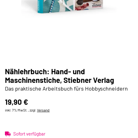
Nählehrbuch: Hand- und
Maschinenstiche, Stiebner Verlag
Das praktische Arbeitsbuch fürs Hobbyschneidern
19,90 €
inkl. 7% MwSt. , zzgl.
Versand
Sofort verfügbar