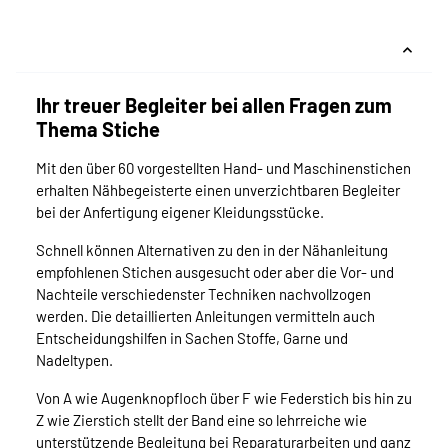
Ihr treuer Begleiter bei allen Fragen zum
Thema Stiche
Mit den über 60 vorgestellten Hand- und Maschinenstichen
erhalten Nähbegeisterte einen unverzichtbaren Begleiter
bei der Anfertigung eigener Kleidungsstücke.
Schnell können Alternativen zu den in der Nähanleitung
empfohlenen Stichen ausgesucht oder aber die Vor- und
Nachteile verschiedenster Techniken nachvollzogen
werden. Die detaillierten Anleitungen vermitteln auch
Entscheidungshilfen in Sachen Stoffe, Garne und
Nadeltypen.
Von A wie Augenknopfloch über F wie Federstich bis hin zu
Z wie Zierstich stellt der Band eine so lehrreiche wie
unterstützende Begleitung bei Reparaturarbeiten und ganz