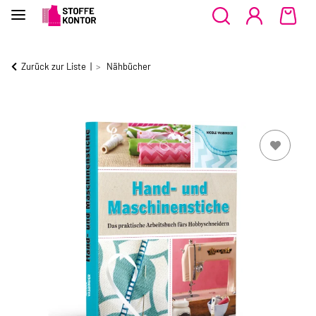
Zurück zur Liste
Nähbücher