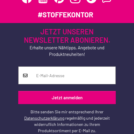
#STOFFEKONTOR
JETZT UNSEREN
NEWSLETTER ABONIEREN.
Erhalte unsere Nähtipps, Angebote und
Produktneuheiten!
Jetzt anmelden
Bitte senden Sie mir entsprechend Ihrer
Datenschutzerklärung
regelmäßig und jederzeit
widerruflich Informationen zu Ihrem
Produktsortiment per E-Mail zu.