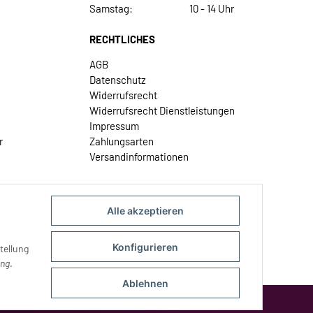
Samstag:
10 - 14 Uhr
RECHTLICHES
AGB
Datenschutz
Widerrufsrecht
Widerrufsrecht Dienstleistungen
Impressum
r
Zahlungsarten
Versandinformationen
Alle akzeptieren
Konfigurieren
tellung
ung
.
Ablehnen