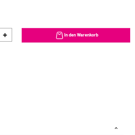
In den Warenkorb