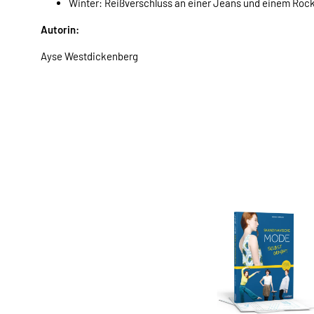
Winter: Reißverschluss an einer Jeans und einem Roc
Autorin:
Ayse Westdickenberg