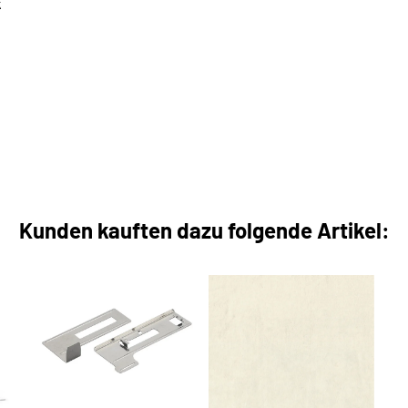
k
Kunden kauften dazu folgende Artikel: