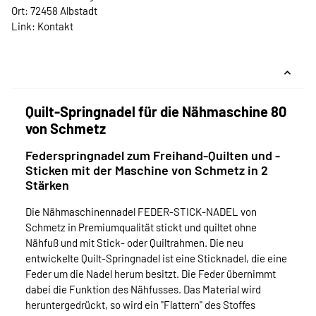
Ort: 72458 Albstadt
Link:
Kontakt
Quilt-Springnadel für die Nähmaschine 80
von Schmetz
Federspringnadel zum Freihand-Quilten und -
Sticken mit der Maschine von Schmetz in 2
Stärken
Die Nähmaschinennadel FEDER-STICK-NADEL von
Schmetz in Premiumqualität stickt und quiltet ohne
Nähfuß und mit Stick- oder Quiltrahmen. Die neu
entwickelte Quilt-Springnadel ist eine Sticknadel, die eine
Feder um die Nadel herum besitzt. Die Feder übernimmt
dabei die Funktion des Nähfusses. Das Material wird
heruntergedrückt, so wird ein "Flattern" des Stoffes