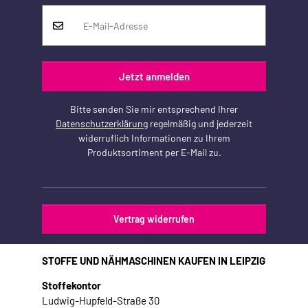
Jetzt anmelden
Bitte senden Sie mir entsprechend Ihrer
Datenschutzerklärung
regelmäßig und jederzeit
widerruflich Informationen zu Ihrem
Produktsortiment per E-Mail zu.
Vertrag widerrufen
STOFFE UND NÄHMASCHINEN KAUFEN IN LEIPZIG
Stoffekontor
Ludwig-Hupfeld-Straße 30