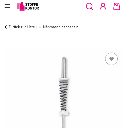
Zurück zur Liste
Nähmaschinennadeln