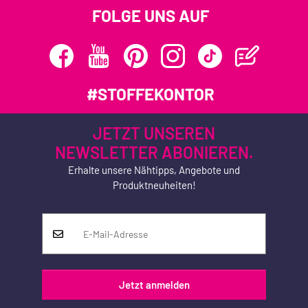
FOLGE UNS AUF
#STOFFEKONTOR
JETZT UNSEREN
NEWSLETTER ABONIEREN.
Erhalte unsere Nähtipps, Angebote und
Produktneuheiten!
Jetzt anmelden