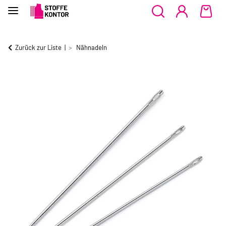
Zurück zur Liste
Nähnadeln