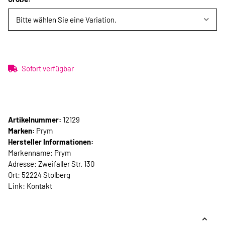
Bitte wählen Sie eine Variation.
Sofort verfügbar
Artikelnummer:
12129
Marken:
Prym
Hersteller Informationen:
Markenname: Prym
Adresse: Zweifaller Str. 130
Ort: 52224 Stolberg
Link:
Kontakt