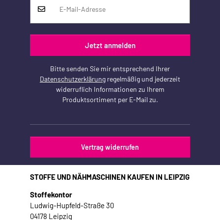
Jetzt anmelden
Bitte senden Sie mir entsprechend Ihrer
Datenschutzerklärung
regelmäßig und jederzeit
widerruflich Informationen zu Ihrem
Produktsortiment per E-Mail zu.
Vertrag widerrufen
STOFFE UND NÄHMASCHINEN KAUFEN IN LEIPZIG
Stoffekontor
Ludwig-Hupfeld-Straße 30
04178 Leipzig