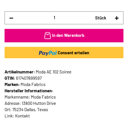
Stück
In den Warenkorb
Consent erteilen
Artikelnummer:
Moda AE 102 Soiree
GTIN:
617407899597
Marken:
Moda Fabrics
Hersteller Informationen:
Markenname: Moda Fabrics
Adresse: 13800 Hutton Drive
Ort: 75234 Dallas, Texas
Link:
Kontakt