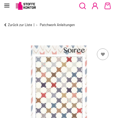
Zurück zur Liste
Patchwork Anleitungen