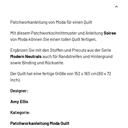
Patchworkanleitung von Moda für einen Quilt
Mit diesem Patchworkschnittmuster und Anleitung
Soiree
von Moda
können Sie einen tollen Quilt fertigen
.
Ergänzen Sie mit den Stoffen und Precuts aus der Serie
Modern Neutrals
auch für Randstreifen und Hintergrund
sowie Binding und Rückseite.
Der Quilt hat eine fertige Größe von 152 x 183 cm (60 x 72
Inch).
Designer:
Amy Ellis
Kategorie:
Patchworkanleitung Moda Quilt