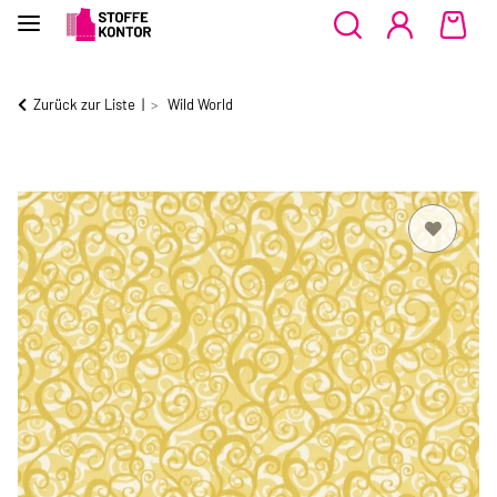
Zurück zur Liste
Wild World