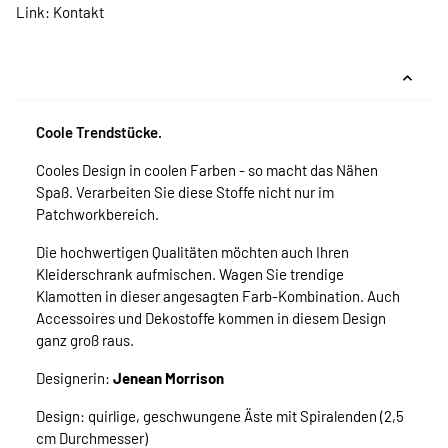
Link:
Kontakt
Coole Trendstücke.
Cooles Design in coolen Farben - so macht das Nähen
Spaß. Verarbeiten Sie diese Stoffe nicht nur im
Patchworkbereich.
Die hochwertigen Qualitäten möchten auch Ihren
Kleiderschrank aufmischen. Wagen Sie trendige
Klamotten in dieser angesagten Farb-Kombination. Auch
Accessoires und Dekostoffe kommen in diesem Design
ganz groß raus.
Designerin:
Jenean Morrison
Design: quirlige, geschwungene Äste mit Spiralenden (2,5
cm Durchmesser)