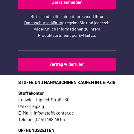
Jetzt anmelden
Bitte senden Sie mir entsprechend Ihrer
Datenschutzerklärung
regelmäßig und jederzeit
widerruflich Informationen zu Ihrem
Produktsortiment per E-Mail zu.
Vertrag widerrufen
STOFFE UND NÄHMASCHINEN KAUFEN IN LEIPZIG
Stoffekontor
Ludwig-Hupfeld-Straße 30
04178 Leipzig
E-Mail: info@stoffekontor.de
Telefon: (0341) 468 49 65
ÖFFNUNGSZEITEN