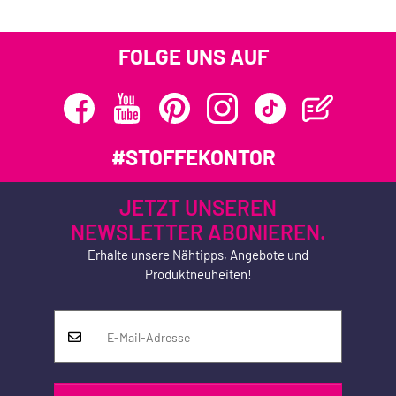
FOLGE UNS AUF
#STOFFEKONTOR
JETZT UNSEREN
NEWSLETTER ABONIEREN.
Erhalte unsere Nähtipps, Angebote und
Produktneuheiten!