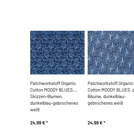
Patchworkstoff Organic
Patchworkstoff Organic
Cotton MOODY BLUES,
Cotton MOODY BLUES, z
Skizzen-Blumen,
Bäume, dunkelblau-
dunkelblau-gebrochenes
gebrochenes weiß
weiß
24,99 €
*
24,99 €
*