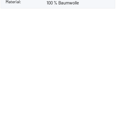
Material:
100 % Baumwolle