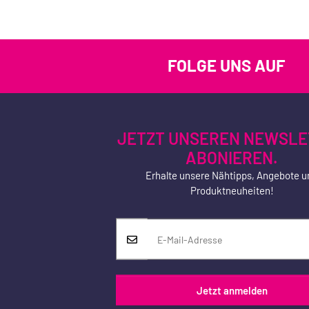
FOLGE UNS AUF
JETZT UNSEREN NEWSLE
ABONIEREN.
Erhalte unsere Nähtipps, Angebote u
Produktneuheiten!
Jetzt anmelden