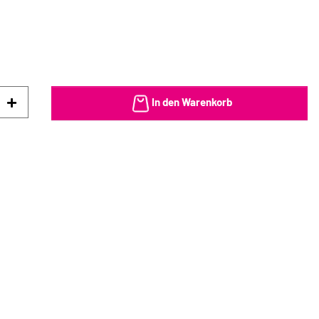
In den Warenkorb